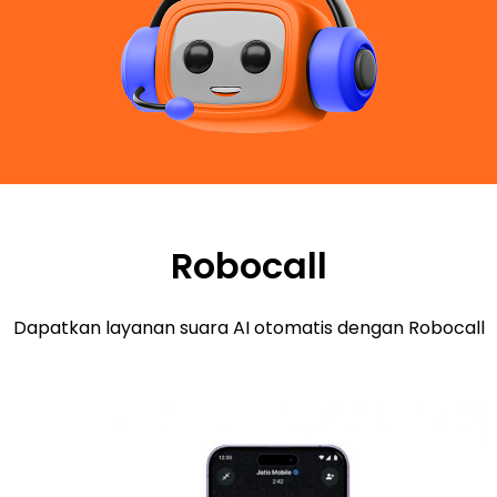
Robocall
Dapatkan layanan suara AI otomatis dengan Robocall