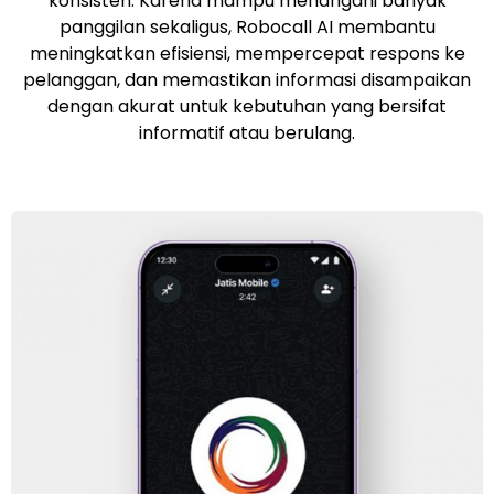
konsisten. Karena mampu menangani banyak
panggilan sekaligus, Robocall AI membantu
meningkatkan efisiensi, mempercepat respons ke
pelanggan, dan memastikan informasi disampaikan
dengan akurat untuk kebutuhan yang bersifat
informatif atau berulang.