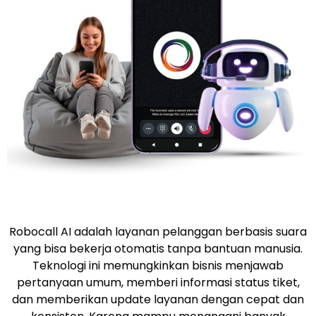
Robocall AI adalah layanan pelanggan berbasis suara
yang bisa bekerja otomatis tanpa bantuan manusia.
Teknologi ini memungkinkan bisnis menjawab
pertanyaan umum, memberi informasi status tiket,
dan memberikan update layanan dengan cepat dan