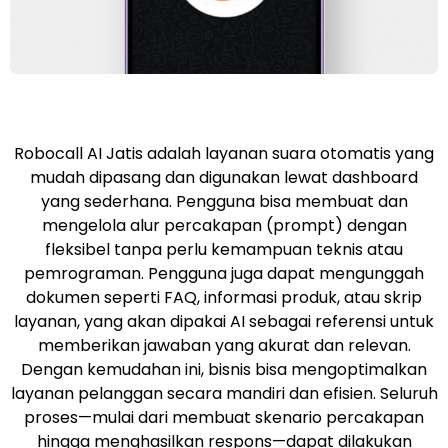
Robocall AI Jatis adalah layanan suara otomatis yang
mudah dipasang dan digunakan lewat dashboard
yang sederhana. Pengguna bisa membuat dan
mengelola alur percakapan (prompt) dengan
fleksibel tanpa perlu kemampuan teknis atau
pemrograman. Pengguna juga dapat mengunggah
dokumen seperti FAQ, informasi produk, atau skrip
layanan, yang akan dipakai AI sebagai referensi untuk
memberikan jawaban yang akurat dan relevan.
Dengan kemudahan ini, bisnis bisa mengoptimalkan
layanan pelanggan secara mandiri dan efisien. Seluruh
proses—mulai dari membuat skenario percakapan
hingga menghasilkan respons—dapat dilakukan