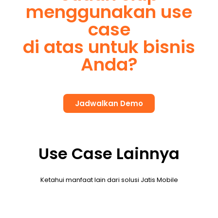
menggunakan use
case
di atas untuk bisnis
Anda?
Jadwalkan Demo
Use Case Lainnya
Ketahui manfaat lain dari solusi Jatis Mobile