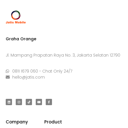
Graha Orange
Jl. Mampang Prapatan Raya No. 3, Jakarta Selatan 12790
0811 1679 060 - Chat Only 24/7
hello@jatis.com
Company
Product