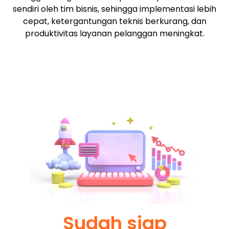
sendiri oleh tim bisnis, sehingga implementasi lebih
cepat, ketergantungan teknis berkurang, dan
produktivitas layanan pelanggan meningkat.
Sudah siap