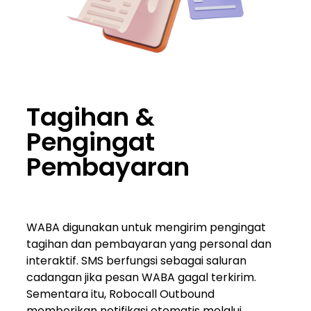
Tagihan &
Pengingat
Pembayaran
WABA digunakan untuk mengirim pengingat
tagihan dan pembayaran yang personal dan
interaktif. SMS berfungsi sebagai saluran
cadangan jika pesan WABA gagal terkirim.
Sementara itu, Robocall Outbound
memberikan notifikasi otomatis melalui