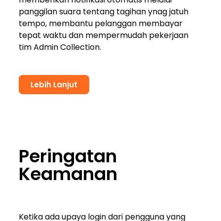
panggilan suara tentang tagihan ynag jatuh
tempo, membantu pelanggan membayar
tepat waktu dan mempermudah pekerjaan
tim Admin Collection.
Lebih Lanjut
Peringatan
Keamanan
Ketika ada upaya login dari pengguna yang