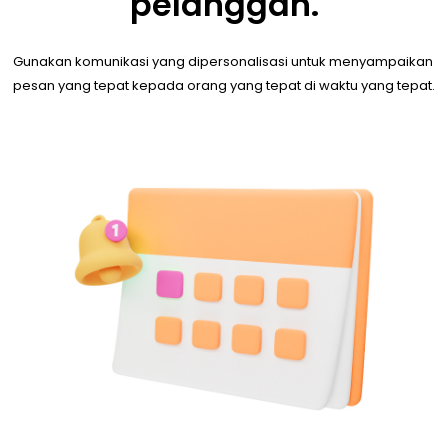
pelanggan.
Gunakan komunikasi yang dipersonalisasi untuk menyampaikan 
pesan yang tepat kepada orang yang tepat di waktu yang tepat.