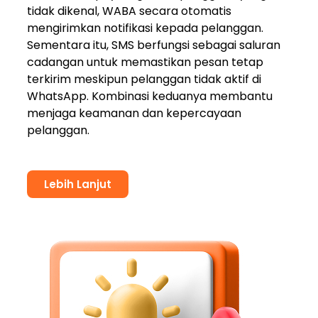
tidak dikenal, WABA secara otomatis
mengirimkan notifikasi kepada pelanggan.
Sementara itu, SMS berfungsi sebagai saluran
cadangan untuk memastikan pesan tetap
terkirim meskipun pelanggan tidak aktif di
WhatsApp. Kombinasi keduanya membantu
menjaga keamanan dan kepercayaan
pelanggan.
Lebih Lanjut