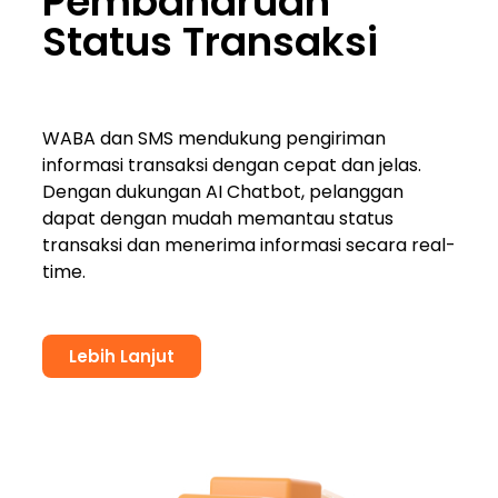
Pembaharuan
Status Transaksi
WABA dan SMS mendukung pengiriman
informasi transaksi dengan cepat dan jelas.
Dengan dukungan AI Chatbot, pelanggan
dapat dengan mudah memantau status
transaksi dan menerima informasi secara real-
time.
Lebih Lanjut