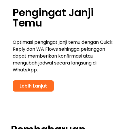
Pengingat Janji
Temu
Optimasi pengingat janji temu dengan Quick
Reply dan WA Flows sehingga pelanggan
dapat memberikan konfirmasi atau
mengubah jadwal secara langsung di
WhatsApp.
Lebih Lanjut