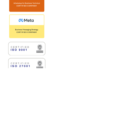
Copyright © 2025 Jatis Mobile
English
Indonesia