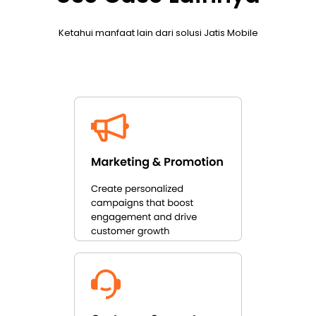
Ketahui manfaat lain dari solusi Jatis Mobile