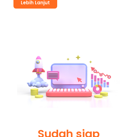
Lebih Lanjut
Sudah siap