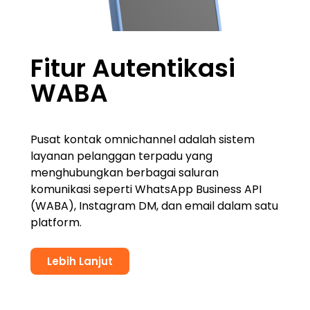
Fitur Autentikasi
WABA
Pusat kontak omnichannel adalah sistem
layanan pelanggan terpadu yang
menghubungkan berbagai saluran
komunikasi seperti WhatsApp Business API
(WABA), Instagram DM, dan email dalam satu
platform.
Lebih Lanjut