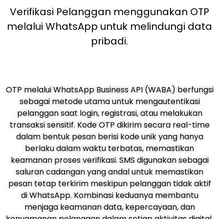
Verifikasi Pelanggan menggunakan OTP
melalui WhatsApp untuk melindungi data
pribadi.
OTP melalui WhatsApp Business API (WABA) berfungsi
sebagai metode utama untuk mengautentikasi
pelanggan saat login, registrasi, atau melakukan
transaksi sensitif. Kode OTP dikirim secara real-time
dalam bentuk pesan berisi kode unik yang hanya
berlaku dalam waktu terbatas, memastikan
keamanan proses verifikasi. SMS digunakan sebagai
saluran cadangan yang andal untuk memastikan
pesan tetap terkirim meskipun pelanggan tidak aktif
di WhatsApp. Kombinasi keduanya membantu
menjaga keamanan data, kepercayaan, dan
kenyamanan pelanggan dalam setiap aktivitas digital.