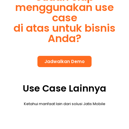
menggunakan use
case
di atas untuk bisnis
Anda?
Jadwalkan Demo
Use Case Lainnya
Ketahui manfaat lain dari solusi Jatis Mobile