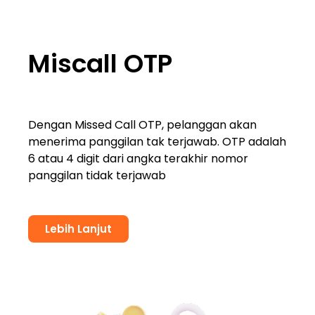
Miscall OTP
Dengan Missed Call OTP, pelanggan akan
menerima panggilan tak terjawab. OTP adalah
6 atau 4 digit dari angka terakhir nomor
panggilan tidak terjawab
Lebih Lanjut