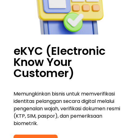
eKYC (Electronic
Know Your
Customer)
Memungkinkan bisnis untuk memverifikasi
identitas pelanggan secara digital melalui
pengenalan wajah, verifikasi dokumen resmi
(KTP, SIM, paspor), dan pemeriksaan
biometrik.