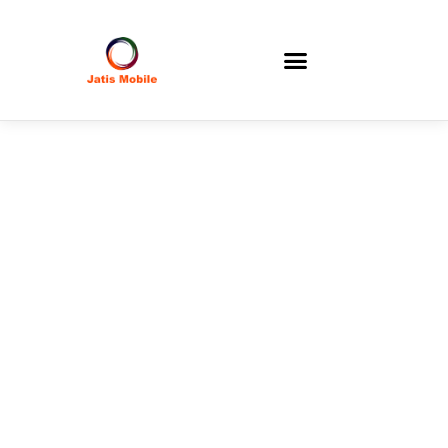
Informasi
Perusahaan