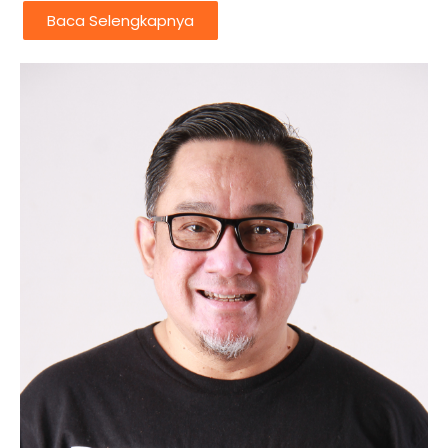
Baca Selengkapnya