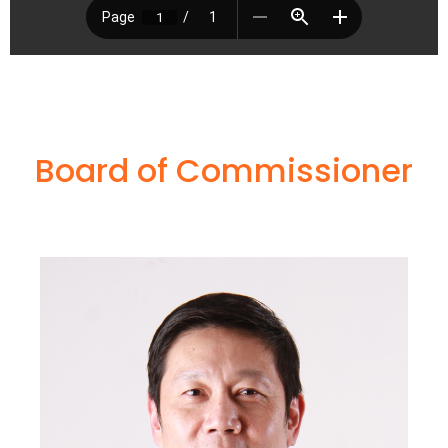
Board of Commissioner