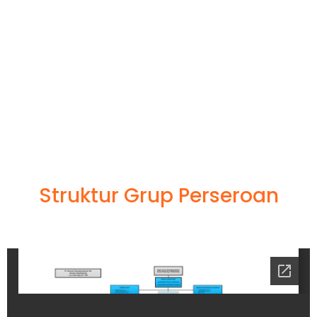
Struktur Grup Perseroan