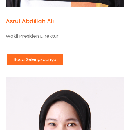
Asrul Abdillah Ali
Wakil Presiden Direktur
Baca Selengkapnya