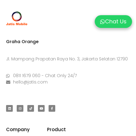
Chat Us
Graha Orange
Jl. Mampang Prapatan Raya No. 3, Jakarta Selatan 12790
0811 1679 060 - Chat Only 24/7
hello@jatis.com
Company
Product