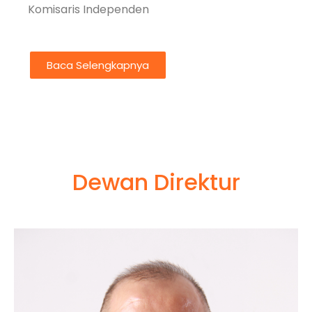
Komisaris Independen
Baca Selengkapnya
Dewan Direktur