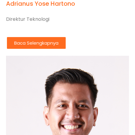
Adrianus Yose Hartono
Direktur Teknologi
Baca Selengkapnya