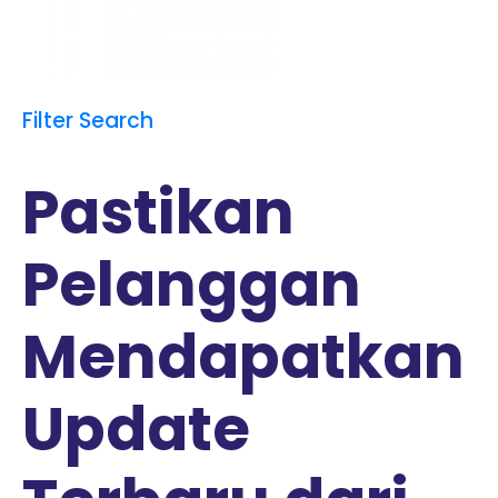
Filter Search
Pastikan
Pelanggan
Mendapatkan
Update