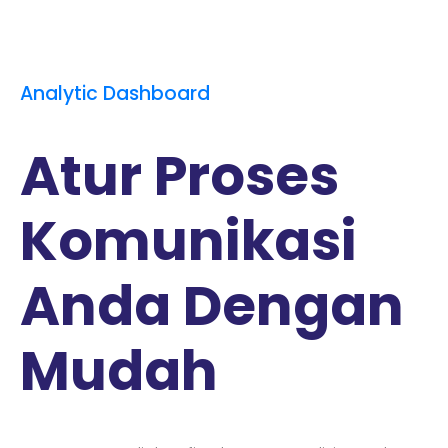
Analytic Dashboard
Atur Proses
Komunikasi
Anda Dengan
Mudah