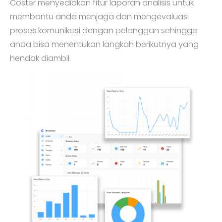
Coster menyediakan fitur laporan analisis untuk
membantu anda menjaga dan mengevaluasi
proses komunikasi dengan pelanggan sehingga
anda bisa menentukan langkah berikutnya yang
hendak diambil.