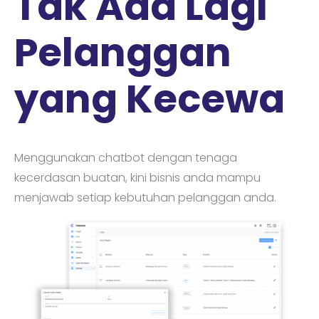
Tak Ada Lagi
Pelanggan
yang Kecewa
Menggunakan chatbot dengan tenaga
kecerdasan buatan, kini bisnis anda mampu
menjawab setiap kebutuhan pelanggan anda.