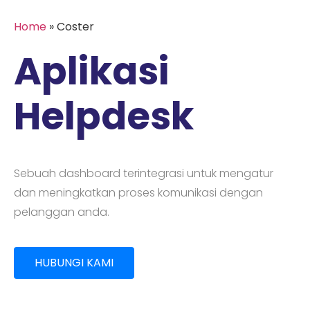
Home
»
Coster
Aplikasi
Helpdesk
Sebuah dashboard terintegrasi untuk mengatur
dan meningkatkan proses komunikasi dengan
pelanggan anda.
HUBUNGI KAMI