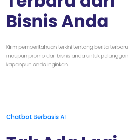
Terbaru dari
Bisnis Anda
Kirim pemberitahuan terkini tentang berita terbaru
maupun promo dari bisnis anda untuk pelanggan
kapanpun anda inginkan.
Chatbot Berbasis AI