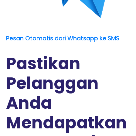
Pesan Otomatis dari Whatsapp ke SMS
Pastikan
Pelanggan
Anda
Mendapatkan