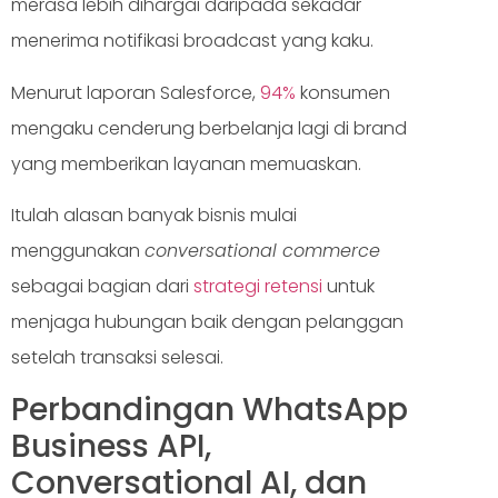
merasa lebih dihargai daripada sekadar
menerima notifikasi broadcast yang kaku.
Menurut laporan Salesforce,
94%
konsumen
mengaku cenderung berbelanja lagi di brand
yang memberikan layanan memuaskan.
Itulah alasan banyak bisnis mulai
menggunakan
conversational commerce
sebagai bagian dari
strategi retensi
untuk
menjaga hubungan baik dengan pelanggan
setelah transaksi selesai.
Perbandingan WhatsApp
Business API,
Conversational AI, dan