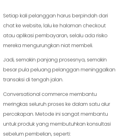
Setiap kali pelanggan harus berpindah dari
chat ke website, lalu ke halaman checkout
atau aplikasi pembayaran, selalu ada risiko
mereka mengurungkan niat membeli.
Jadi, semakin panjang prosesnya, semakin
besar pula peluang pelanggan meninggalkan
transaksi di tengah jalan.
Conversational commerce membantu
meringkas seluruh proses ke dalam satu alur
percakapan. Metode ini sangat membantu
untuk produk yang membutuhkan konsultasi
sebelum pembelian, seperti: