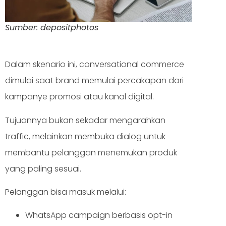
Sumber: depositphotos
Dalam skenario ini, conversational commerce
dimulai saat brand memulai percakapan dari
kampanye promosi atau kanal digital.
Tujuannya bukan sekadar mengarahkan
traffic, melainkan membuka dialog untuk
membantu pelanggan menemukan produk
yang paling sesuai.
Pelanggan bisa masuk melalui:
WhatsApp campaign berbasis opt-in