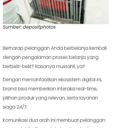
Sumber: depositphotos
Berharap pelanggan Anda berbelanja kembali
dengan pengalaman proses belanja yang
berbelit-belit? Rasanya mustahil, ya?
Dengan memanfaatkan ekosistem digital ini,
brand bisa memberikan interaksi real-time,
pilihan produk yang relevan, serta layanan
siaga 24/7.
Komunikasi dua arah ini membuat pelanggan