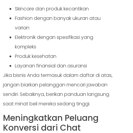
Skincare dan produk kecantikan
Fashion dengan banyak ukuran atau
varian
Elektronik dengan spesifikasi yang
kompleks
Produk kesehatan
Layanan finansial dan asuransi
Jika bisnis Anda termasuk dalam daftar di atas,
jangan biarkan pelanggan mencari jawaban
sendiri. Sebaiknya, berikan panduan langsung
saat minat beli mereka sedang tinggi.
Meningkatkan Peluang
Konversi dari Chat