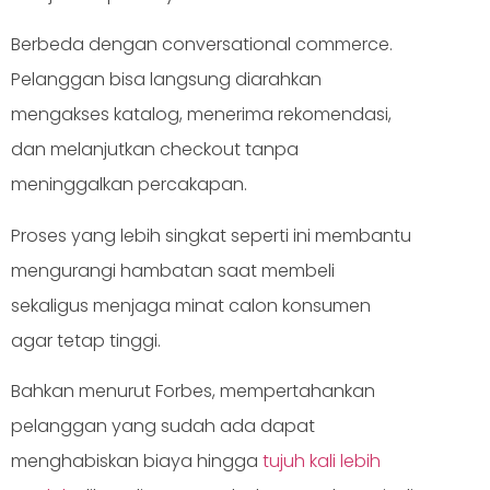
Berbeda dengan conversational commerce.
Pelanggan bisa langsung diarahkan
mengakses katalog, menerima rekomendasi,
dan melanjutkan checkout tanpa
meninggalkan percakapan.
Proses yang lebih singkat seperti ini membantu
mengurangi hambatan saat membeli
sekaligus menjaga minat calon konsumen
agar tetap tinggi.
Bahkan menurut Forbes, mempertahankan
pelanggan yang sudah ada dapat
menghabiskan biaya hingga
tujuh kali lebih