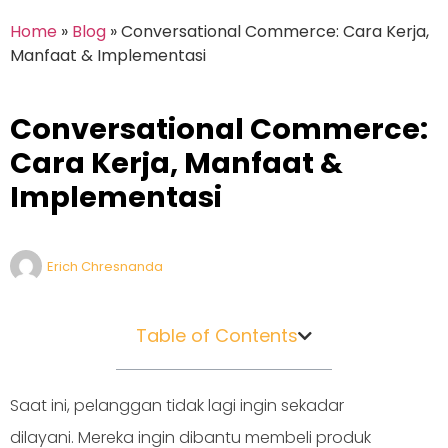
Home
»
Blog
»
Conversational Commerce: Cara Kerja,
Manfaat & Implementasi
Conversational Commerce:
Cara Kerja, Manfaat &
Implementasi
Erich Chresnanda
Table of Contents
Saat ini, pelanggan tidak lagi ingin sekadar
dilayani. Mereka ingin dibantu membeli produk