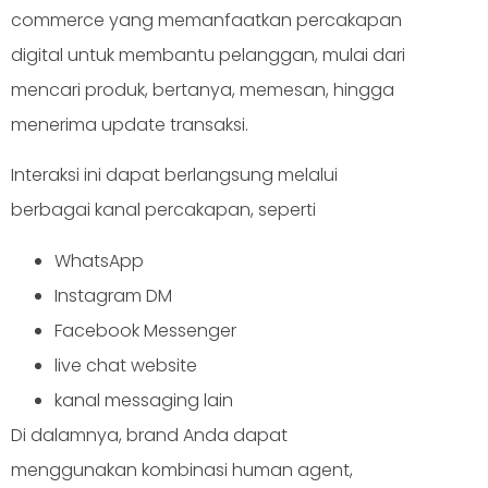
commerce yang memanfaatkan percakapan
digital untuk membantu pelanggan, mulai dari
mencari produk, bertanya, memesan, hingga
menerima update transaksi.
Interaksi ini dapat berlangsung melalui
berbagai kanal percakapan, seperti
WhatsApp
Instagram DM
Facebook Messenger
live chat website
kanal messaging lain
Di dalamnya, brand Anda dapat
menggunakan kombinasi human agent,