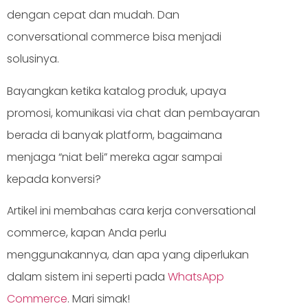
dengan cepat dan mudah. Dan
conversational commerce bisa menjadi
solusinya.
Bayangkan ketika katalog produk, upaya
promosi, komunikasi via chat dan pembayaran
berada di banyak platform, bagaimana
menjaga “niat beli” mereka agar sampai
kepada konversi?
Artikel ini membahas cara kerja conversational
commerce, kapan Anda perlu
menggunakannya, dan apa yang diperlukan
dalam sistem ini seperti pada
WhatsApp
Commerce
. Mari simak!