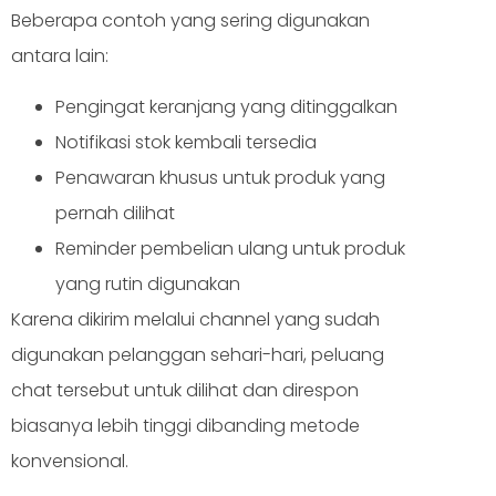
Beberapa contoh yang sering digunakan
antara lain:
Pengingat keranjang yang ditinggalkan
Notifikasi stok kembali tersedia
Penawaran khusus untuk produk yang
pernah dilihat
Reminder pembelian ulang untuk produk
yang rutin digunakan
Karena dikirim melalui channel yang sudah
digunakan pelanggan sehari-hari, peluang
chat tersebut untuk dilihat dan direspon
biasanya lebih tinggi dibanding metode
konvensional.