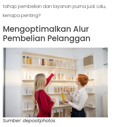
tahap pembelian dan layanan purna jual. Lalu,
kenapa penting?
Mengoptimalkan Alur
Pembelian Pelanggan
Sumber: depositphotos