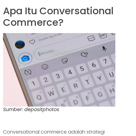
Apa Itu Conversational
Commerce?
Sumber: depositphotos
Conversational commerce adalah strategi