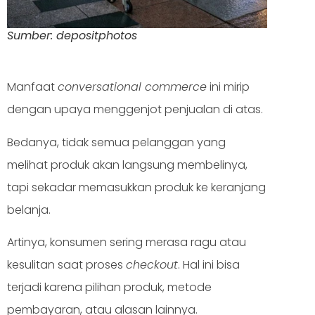
Sumber: depositphotos
Manfaat
conversational commerce
ini mirip
dengan upaya menggenjot penjualan di atas.
Bedanya, tidak semua pelanggan yang
melihat produk akan langsung membelinya,
tapi sekadar memasukkan produk ke keranjang
belanja.
Artinya, konsumen sering merasa ragu atau
kesulitan saat proses
checkout
. Hal ini bisa
terjadi karena pilihan produk, metode
pembayaran, atau alasan lainnya.