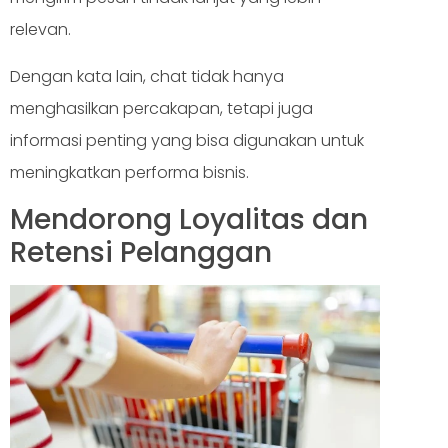
relevan.
Dengan kata lain, chat tidak hanya
menghasilkan percakapan, tetapi juga
informasi penting yang bisa digunakan untuk
meningkatkan performa bisnis.
Mendorong Loyalitas dan
Retensi Pelanggan