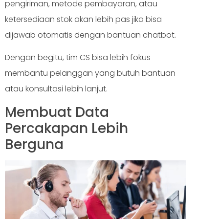
pengiriman, metode pembayaran, atau
ketersediaan stok akan lebih pas jika bisa
dijawab otomatis dengan bantuan chatbot.
Dengan begitu, tim CS bisa lebih fokus
membantu pelanggan yang butuh bantuan
atau konsultasi lebih lanjut.
Membuat Data
Percakapan Lebih
Berguna