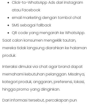
Click-to-WhatsApp Ads dari Instagram
atau Facebook
email marketing dengan tombol chat
SMS sebagai fallback
QR code yang mengarah ke WhatsApp.
Saat calon konsumen mengeklik tautan,
mereka tidak langsung diarahkan ke halaman
produk.
Interaksi dimulai via chat agar brand dapat
memahami kebutuhan pelanggan. Misalnya,
kategori produk, anggaran, preferensi, lokasi,
hingga promo yang diinginkan.
Dari informasi tersebut, percakapan pun