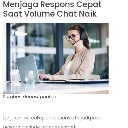
Menjaga Respons Cepat
Saat Volume Chat Naik
Sumber: depositphotos
Lonjakan percakapan biasanya terjadi pada
periode-periode tertentu, seperti: