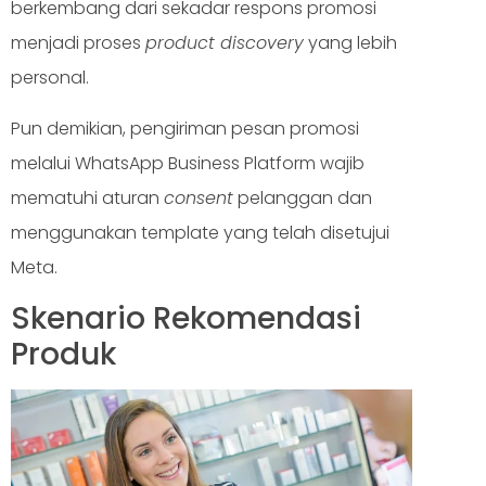
berkembang dari sekadar respons promosi
menjadi proses
product discovery
yang lebih
personal.
Pun demikian, pengiriman pesan promosi
melalui WhatsApp Business Platform wajib
mematuhi aturan
consent
pelanggan dan
menggunakan template yang telah disetujui
Meta.
Skenario Rekomendasi
Produk