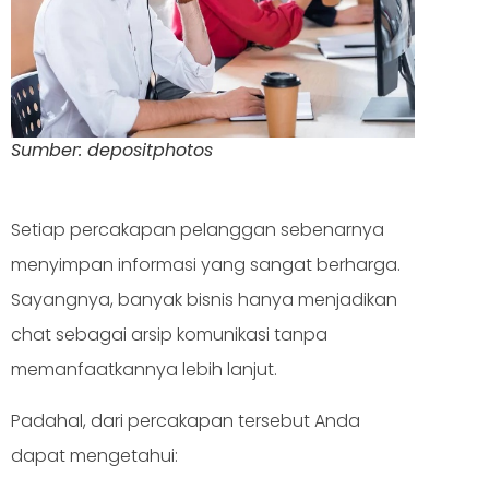
Sumber: depositphotos
Setiap percakapan pelanggan sebenarnya
menyimpan informasi yang sangat berharga.
Sayangnya, banyak bisnis hanya menjadikan
chat sebagai arsip komunikasi tanpa
memanfaatkannya lebih lanjut.
Padahal, dari percakapan tersebut Anda
dapat mengetahui: