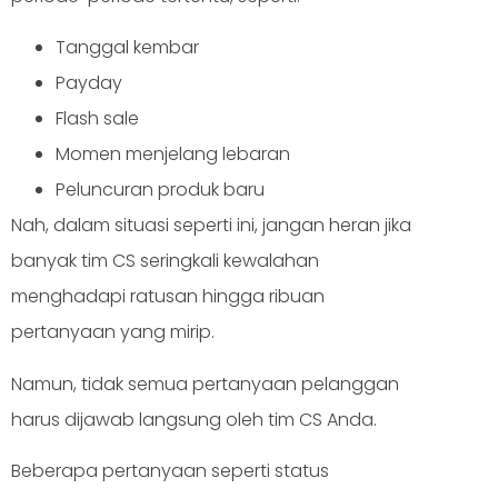
Tanggal kembar
Payday
Flash sale
Momen menjelang lebaran
Peluncuran produk baru
Nah, dalam situasi seperti ini, jangan heran jika
banyak tim CS seringkali kewalahan
menghadapi ratusan hingga ribuan
pertanyaan yang mirip.
Namun, tidak semua pertanyaan pelanggan
harus dijawab langsung oleh tim CS Anda.
Beberapa pertanyaan seperti status