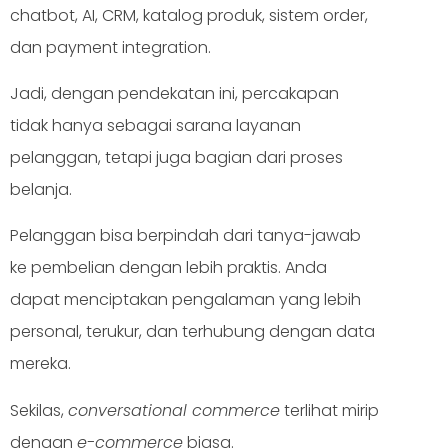
chatbot, AI, CRM, katalog produk, sistem order,
dan payment integration.
Jadi, dengan pendekatan ini, percakapan
tidak hanya sebagai sarana layanan
pelanggan, tetapi juga bagian dari proses
belanja.
Pelanggan bisa berpindah dari tanya-jawab
ke pembelian dengan lebih praktis. Anda
dapat menciptakan pengalaman yang lebih
personal, terukur, dan terhubung dengan data
mereka.
Sekilas,
conversational commerce
terlihat mirip
dengan
e-commerce
biasa.