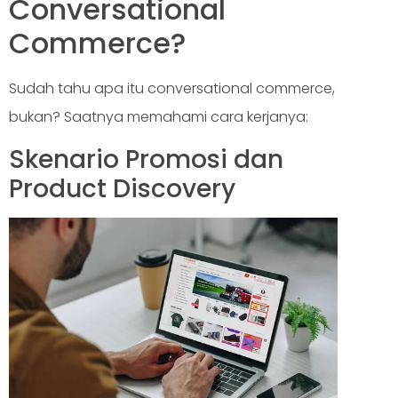
Conversational
Commerce?
Sudah tahu apa itu conversational commerce,
bukan? Saatnya memahami cara kerjanya:
Skenario Promosi dan
Product Discovery