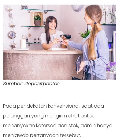
Sumber: depositphotos
Pada pendekatan konvensional, saat ada
pelanggan yang mengirim chat untuk
menanyakan ketersediaan stok, admin hanya
menjawab pertanyaan tersebut.