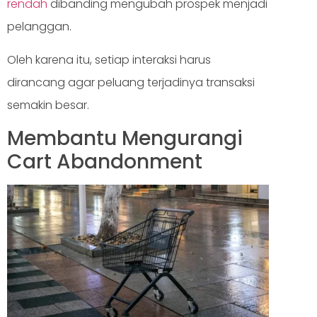
rendah
dibanding mengubah prospek menjadi
pelanggan.
Oleh karena itu, setiap interaksi harus
dirancang agar peluang terjadinya transaksi
semakin besar.
Membantu Mengurangi
Cart Abandonment