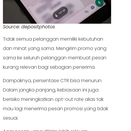
Source: depositphotos
Tidak semua pelanggan memiliki kebutuhan
dan minat yang sama. Mengirim promo yang
sama ke seluruh pelanggan membuat pesan
kurang relevan bagi sebagian penerima.
Dampaknya, persentase CTR bisa menurun.
Dalam jangka panjang, kebiasaan ini juga
berisiko meningkatkan opt-out rate alias tak
mau lagi menerima pesan promosi yang tidak
sesuai.