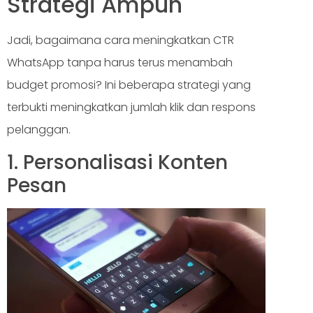
Strategi Ampuh
Jadi, bagaimana cara meningkatkan CTR
WhatsApp tanpa harus terus menambah
budget promosi? Ini beberapa strategi yang
terbukti meningkatkan jumlah klik dan respons
pelanggan.
1. Personalisasi Konten
Pesan