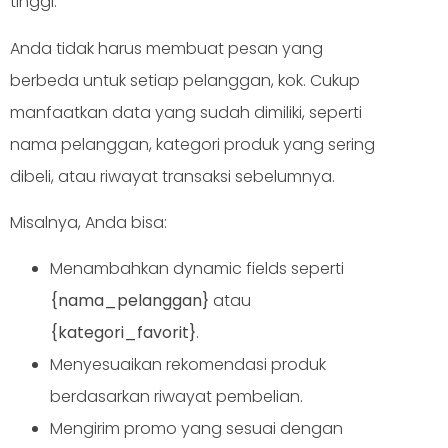
tinggi.
Anda tidak harus membuat pesan yang
berbeda untuk setiap pelanggan, kok. Cukup
manfaatkan data yang sudah dimiliki, seperti
nama pelanggan, kategori produk yang sering
dibeli, atau riwayat transaksi sebelumnya.
Misalnya, Anda bisa:
Menambahkan dynamic fields seperti
{nama_pelanggan}
atau
{kategori_favorit}
.
Menyesuaikan rekomendasi produk
berdasarkan riwayat pembelian.
Mengirim promo yang sesuai dengan