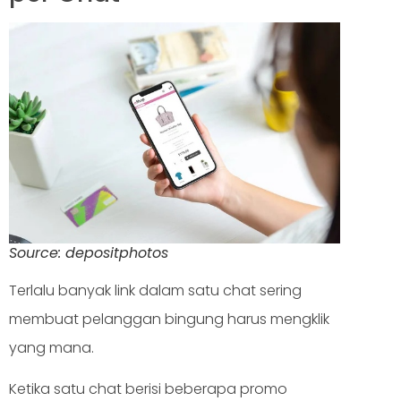
Source: depositphotos
Terlalu banyak link dalam satu chat sering
membuat pelanggan bingung harus mengklik
yang mana.
Ketika satu chat berisi beberapa promo