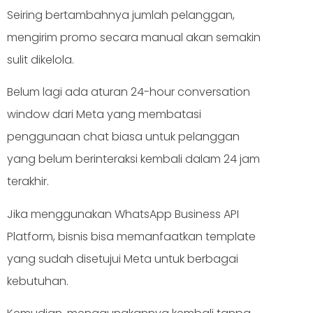
Seiring bertambahnya jumlah pelanggan,
mengirim promo secara manual akan semakin
sulit dikelola.
Belum lagi ada aturan 24-hour conversation
window dari Meta yang membatasi
penggunaan chat biasa untuk pelanggan
yang belum berinteraksi kembali dalam 24 jam
terakhir.
Jika menggunakan WhatsApp Business API
Platform, bisnis bisa memanfaatkan template
yang sudah disetujui Meta untuk berbagai
kebutuhan.