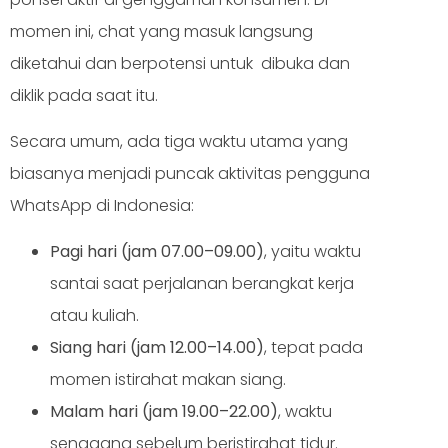
momen ini, chat yang masuk langsung
diketahui dan berpotensi untuk dibuka dan
diklik pada saat itu.
Secara umum, ada tiga waktu utama yang
biasanya menjadi puncak aktivitas pengguna
WhatsApp di Indonesia:
Pagi hari (jam 07.00–09.00)
, yaitu waktu
santai saat perjalanan berangkat kerja
atau kuliah.
Siang hari (jam 12.00–14.00)
, tepat pada
momen istirahat makan siang.
Malam hari (jam 19.00–22.00)
, waktu
senggang sebelum beristirahat tidur.