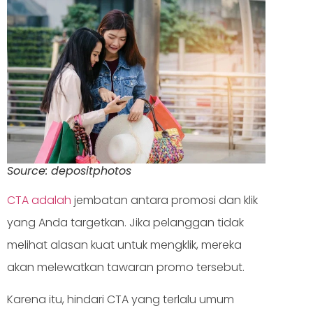
Source: depositphotos
CTA adalah
jembatan antara promosi dan klik
yang Anda targetkan. Jika pelanggan tidak
melihat alasan kuat untuk mengklik, mereka
akan melewatkan tawaran promo tersebut.
Karena itu, hindari CTA yang terlalu umum