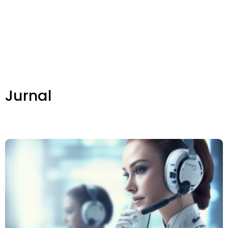
Jurnal