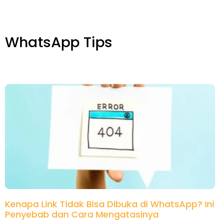
WhatsApp Tips
Kenapa Link Tidak Bisa Dibuka di WhatsApp? Ini
Penyebab dan Cara Mengatasinya