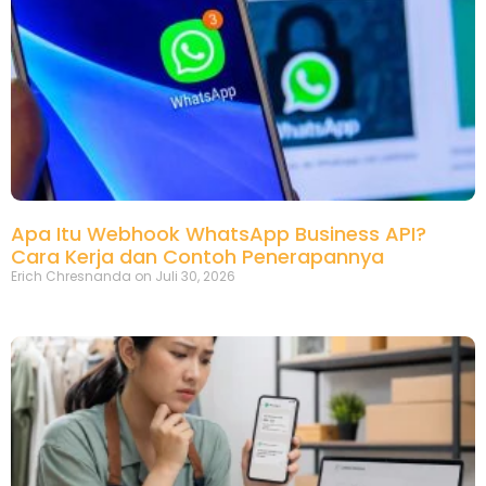
Apa Itu Webhook WhatsApp Business API?
Cara Kerja dan Contoh Penerapannya
Erich Chresnanda
Juli 30, 2026