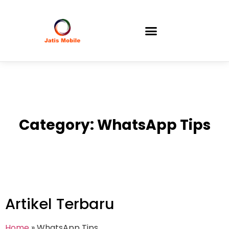
Category: WhatsApp Tips
Artikel Terbaru
Home
»
WhatsApp Tips