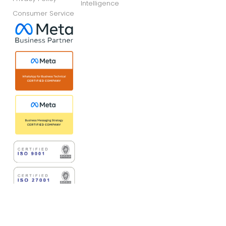
Intelligence
Consumer Service