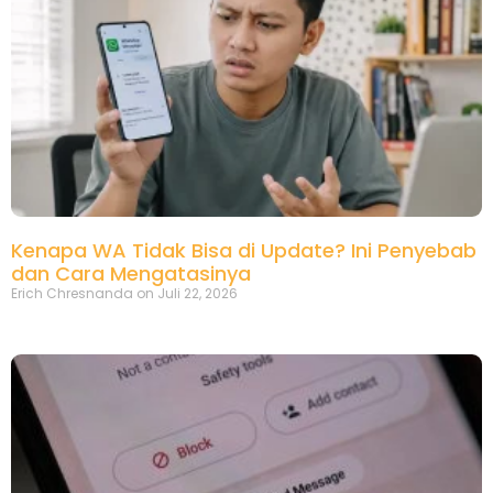
Kenapa WA Tidak Bisa di Update? Ini Penyebab
dan Cara Mengatasinya
Erich Chresnanda
Juli 22, 2026