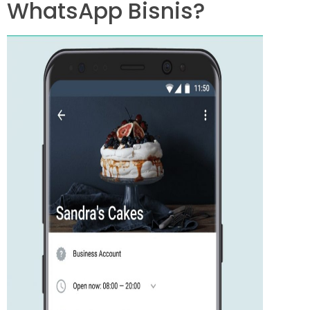
WhatsApp Bisnis?