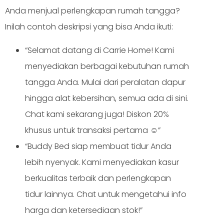
Anda menjual perlengkapan rumah tangga?
Inilah contoh deskripsi yang bisa Anda ikuti:
“Selamat datang di Carrie Home! Kami
menyediakan berbagai kebutuhan rumah
tangga Anda. Mulai dari peralatan dapur
hingga alat kebersihan, semua ada di sini.
Chat kami sekarang juga! Diskon 20%
khusus untuk transaksi pertama ☺️”
“Buddy Bed siap membuat tidur Anda
lebih nyenyak. Kami menyediakan kasur
berkualitas terbaik dan perlengkapan
tidur lainnya. Chat untuk mengetahui info
harga dan ketersediaan stok!”