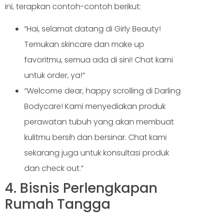
ini, terapkan contoh-contoh berikut:
“Hai, selamat datang di Girly Beauty!
Temukan skincare dan make up
favoritmu, semua ada di sini! Chat kami
untuk order, ya!”
“Welcome dear, happy scrolling di Darling
Bodycare! Kami menyediakan produk
perawatan tubuh yang akan membuat
kulitmu bersih dan bersinar. Chat kami
sekarang juga untuk konsultasi produk
dan check out.”
4. Bisnis Perlengkapan
Rumah Tangga