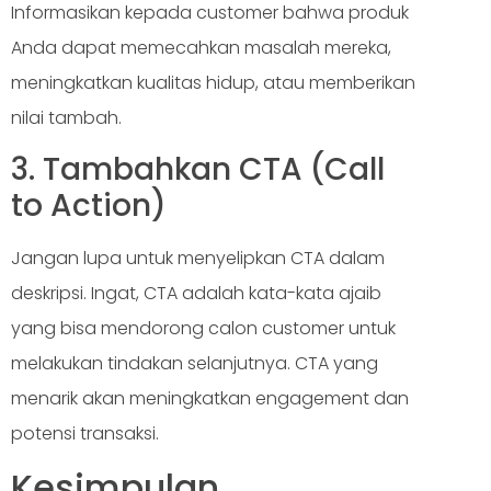
Informasikan kepada customer bahwa produk
Anda dapat memecahkan masalah mereka,
meningkatkan kualitas hidup, atau memberikan
nilai tambah.
3. Tambahkan CTA (Call
to Action)
Jangan lupa untuk menyelipkan CTA dalam
deskripsi. Ingat, CTA adalah kata-kata ajaib
yang bisa mendorong calon customer untuk
melakukan tindakan selanjutnya. CTA yang
menarik akan meningkatkan engagement dan
potensi transaksi.
Kesimpulan