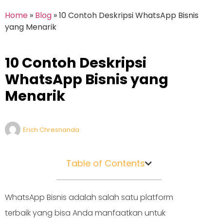
Home
»
Blog
»
10 Contoh Deskripsi WhatsApp Bisnis
yang Menarik
10 Contoh Deskripsi
WhatsApp Bisnis yang
Menarik
Erich Chresnanda
Table of Contents
WhatsApp Bisnis adalah salah satu platform
terbaik yang bisa Anda manfaatkan untuk