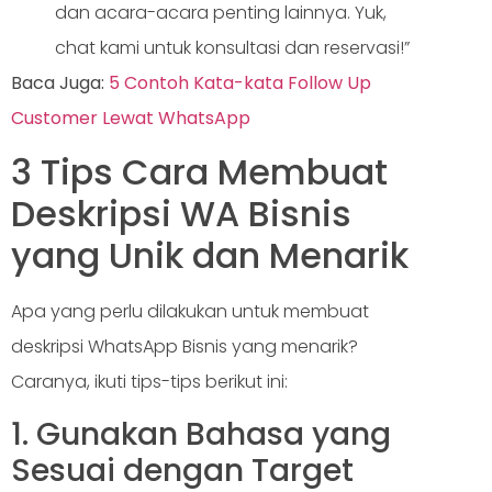
dan acara-acara penting lainnya. Yuk,
chat kami untuk konsultasi dan reservasi!”
Baca Juga:
5 Contoh Kata-kata Follow Up
Customer Lewat WhatsApp
3 Tips Cara Membuat
Deskripsi WA Bisnis
yang Unik dan Menarik
Apa yang perlu dilakukan untuk membuat
deskripsi WhatsApp Bisnis yang menarik?
Caranya, ikuti tips-tips berikut ini:
1. Gunakan Bahasa yang
Sesuai dengan Target