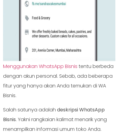
Menggunakan WhatsApp Bisnis
tentu berbeda
dengan akun personal. Sebab, ada beberapa
fitur yang hanya akan Anda temukan di WA
Bisnis.
Salah satunya adalah
deskripsi WhatsApp
Bisnis
. Yakni rangkaian kalimat menarik yang
menampilkan informasi umum toko Anda.