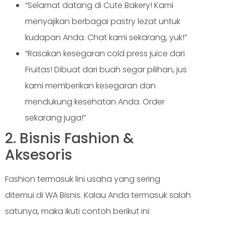
“Selamat datang di Cute Bakery! Kami
menyajikan berbagai pastry lezat untuk
kudapan Anda. Chat kami sekarang, yuk!”
“Rasakan kesegaran cold press juice dari
Fruitas! Dibuat dari buah segar pilihan, jus
kami memberikan kesegaran dan
mendukung kesehatan Anda. Order
sekarang juga!”
2. Bisnis Fashion &
Aksesoris
Fashion termasuk lini usaha yang sering
ditemui di WA Bisnis. Kalau Anda termasuk salah
satunya, maka ikuti contoh berikut ini: