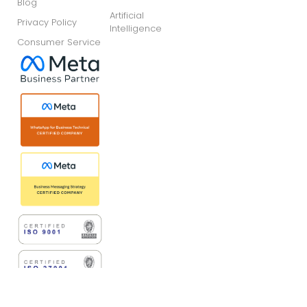
Blog
Artificial
Privacy Policy
Intelligence
Consumer Service