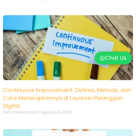
Chat Us
Continuous Improvement: Definisi, Metode, dan
Cara Menerapkannya di Layanan Pelanggan
Digital
Erich Chresnanda
Agustus 6, 2026