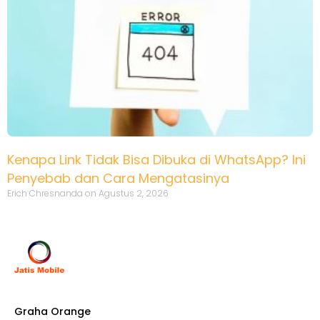
Kenapa Link Tidak Bisa Dibuka di WhatsApp? Ini
Penyebab dan Cara Mengatasinya
Erich Chresnanda
Agustus 2, 2026
Graha Orange