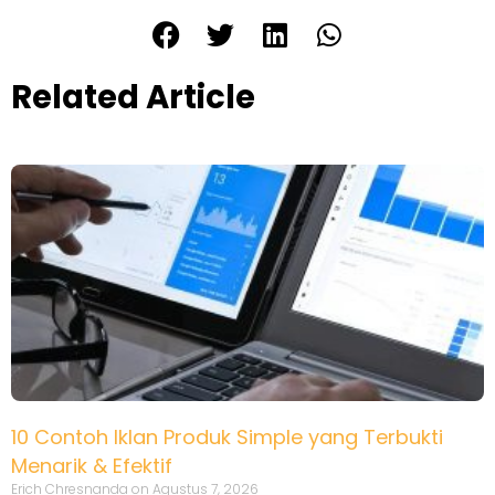
Related Article
10 Contoh Iklan Produk Simple yang Terbukti
Menarik & Efektif
Erich Chresnanda
Agustus 7, 2026