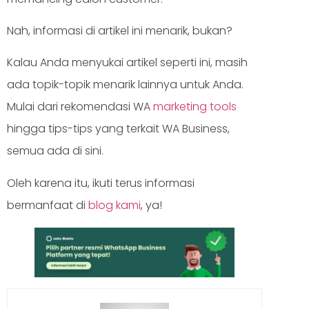
Nah, informasi di artikel ini menarik, bukan?
Kalau Anda menyukai artikel seperti ini, masih
ada topik-topik menarik lainnya untuk Anda.
Mulai dari rekomendasi WA
marketing tools
hingga tips-tips yang terkait WA Business,
semua ada di sini.
Oleh karena itu, ikuti terus informasi
bermanfaat di
blog kami
, ya!