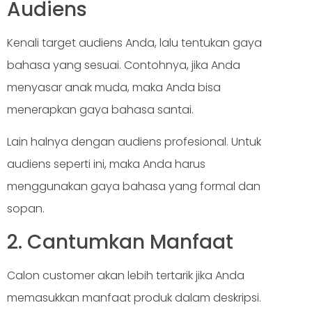
Audiens
Kenali target audiens Anda, lalu tentukan gaya
bahasa yang sesuai. Contohnya, jika Anda
menyasar anak muda, maka Anda bisa
menerapkan gaya bahasa santai.
Lain halnya dengan audiens profesional. Untuk
audiens seperti ini, maka Anda harus
menggunakan gaya bahasa yang formal dan
sopan.
2. Cantumkan Manfaat
Calon customer akan lebih tertarik jika Anda
memasukkan manfaat produk dalam deskripsi.