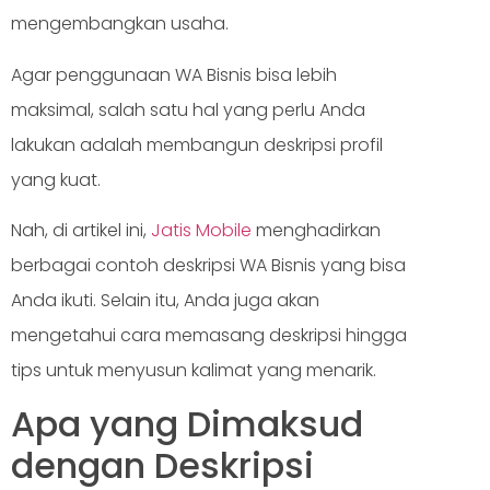
mengembangkan usaha.
Agar penggunaan WA Bisnis bisa lebih
maksimal, salah satu hal yang perlu Anda
lakukan adalah membangun deskripsi profil
yang kuat.
Nah, di artikel ini,
Jatis Mobile
menghadirkan
berbagai contoh deskripsi WA Bisnis yang bisa
Anda ikuti. Selain itu, Anda juga akan
mengetahui cara memasang deskripsi hingga
tips untuk menyusun kalimat yang menarik.
Apa yang Dimaksud
dengan Deskripsi