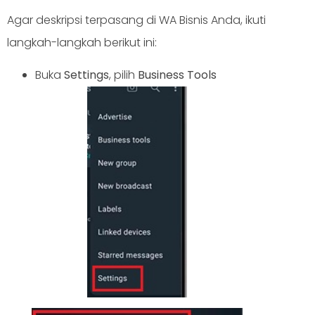
Agar deskripsi terpasang di WA Bisnis Anda, ikuti
langkah-langkah berikut ini:
Buka
Settings
, pilih
Business Tools