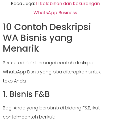
Baca Juga:
11 Kelebihan dan Kekurangan
WhatsApp Business
10 Contoh Deskripsi
WA Bisnis yang
Menarik
Berikut adalah berbagai contoh deskripsi
WhatsApp Bisnis yang bisa diterapkan untuk
toko Anda:
1. Bisnis F&B
Bagi Anda yang berbisnis di bidang F&B, ikuti
contoh-contoh berikut: