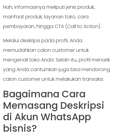
Nah, informasinya meliputi jenis produk,
manfaat produk, layanan toko, cara
pembayaran, hingga CTA (Call to Action).
Melalui deskripsi pada profil, Anda
memudahkan calon customer untuk
mengenali toko Anda. Selain itu, profil menarik
yang Anda cantumkan juga bisa mendorong
calon customer untuk melakukan transaksi.
Bagaimana Cara
Memasang Deskripsi
di Akun WhatsApp
bisnis?