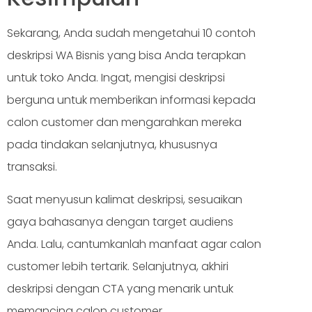
Sekarang, Anda sudah mengetahui 10 contoh
deskripsi WA Bisnis yang bisa Anda terapkan
untuk toko Anda. Ingat, mengisi deskripsi
berguna untuk memberikan informasi kepada
calon customer dan mengarahkan mereka
pada tindakan selanjutnya, khususnya
transaksi.
Saat menyusun kalimat deskripsi, sesuaikan
gaya bahasanya dengan target audiens
Anda. Lalu, cantumkanlah manfaat agar calon
customer lebih tertarik. Selanjutnya, akhiri
deskripsi dengan CTA yang menarik untuk
memancing calon customer.