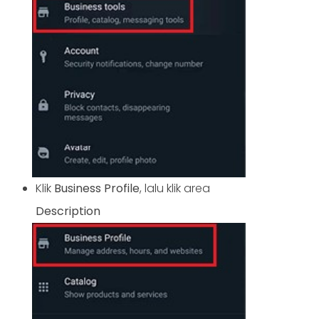
Klik
Business
Profile
, lalu klik area
Description