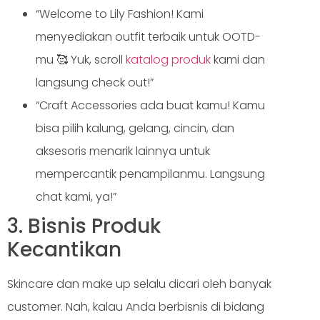
“Welcome to Lily Fashion! Kami
menyediakan outfit terbaik untuk OOTD-
mu 🥰 Yuk, scroll
katalog produk
kami dan
langsung check out!”
“Craft Accessories ada buat kamu! Kamu
bisa pilih kalung, gelang, cincin, dan
aksesoris menarik lainnya untuk
mempercantik penampilanmu. Langsung
chat kami, ya!”
3. Bisnis Produk
Kecantikan
Skincare dan make up selalu dicari oleh banyak
customer. Nah, kalau Anda berbisnis di bidang