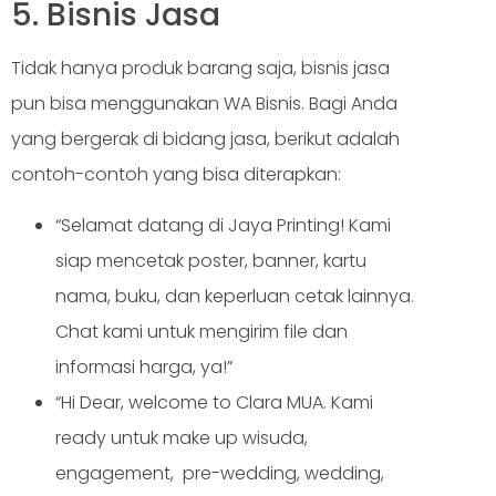
5. Bisnis Jasa
Tidak hanya produk barang saja, bisnis jasa
pun bisa menggunakan WA Bisnis. Bagi Anda
yang bergerak di bidang jasa, berikut adalah
contoh-contoh yang bisa diterapkan:
“Selamat datang di Jaya Printing! Kami
siap mencetak poster, banner, kartu
nama, buku, dan keperluan cetak lainnya.
Chat kami untuk mengirim file dan
informasi harga, ya!”
“Hi Dear, welcome to Clara MUA. Kami
ready untuk make up wisuda,
engagement, pre-wedding, wedding,