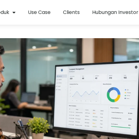
oduk
Use Case
Clients
Hubungan Investor