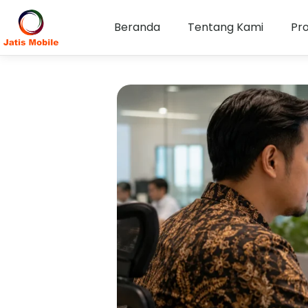
Beranda
Tentang Kami
Pr