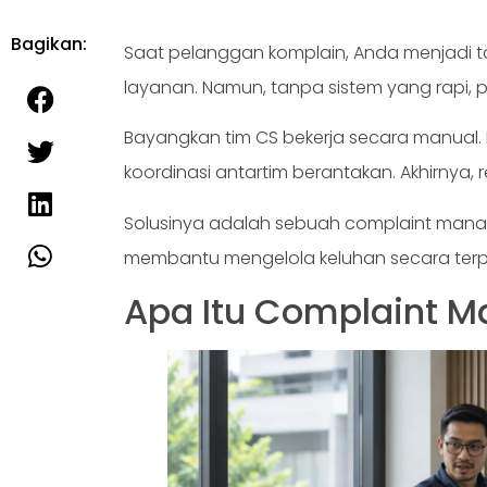
Bagikan:
Saat pelanggan komplain, Anda menjadi t
layanan. Namun, tanpa sistem yang rapi, p
Bayangkan tim CS bekerja secara manual.
koordinasi antartim berantakan. Akhirnya,
Solusinya adalah sebuah complaint mana
membantu mengelola keluhan secara terp
Apa Itu Complaint 