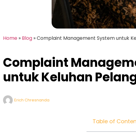
Home
»
Blog
»
Complaint Management System untuk Ke
Complaint Managem
untuk Keluhan Pelan
Erich Chresnanda
Table of Conten