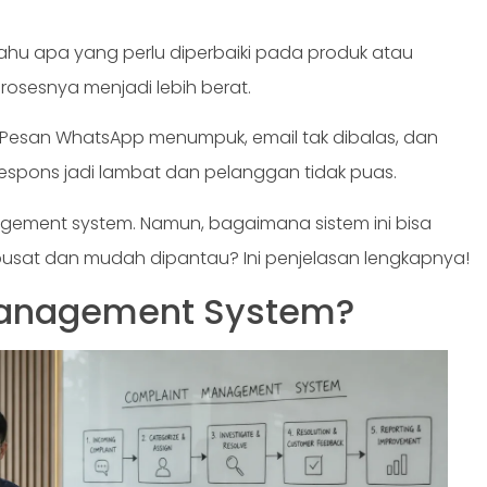
ahu apa yang perlu diperbaiki pada produk atau
rosesnya menjadi lebih berat.
 Pesan WhatsApp menumpuk, email tak dibalas, dan
 respons jadi lambat dan pelanggan tidak puas.
gement system. Namun, bagaimana sistem ini bisa
usat dan mudah dipantau? Ini penjelasan lengkapnya!
Management System?