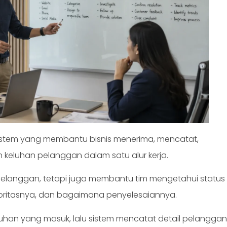
stem yang membantu bisnis menerima, mencatat,
keluhan pelanggan dalam satu alur kerja.
pelanggan, tetapi juga membantu tim mengetahui status
ioritasnya, dan bagaimana penyelesaiannya.
luhan yang masuk, lalu sistem mencatat detail pelanggan