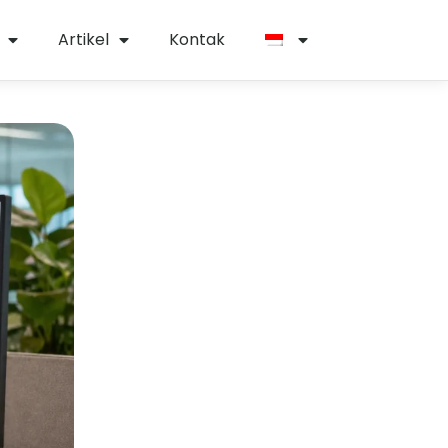
Artikel
Kontak