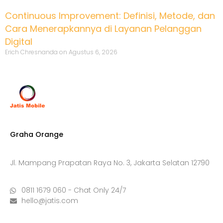
Continuous Improvement: Definisi, Metode, dan
Cara Menerapkannya di Layanan Pelanggan
Digital
Erich Chresnanda
Agustus 6, 2026
Graha Orange
Jl. Mampang Prapatan Raya No. 3, Jakarta Selatan 12790
0811 1679 060 - Chat Only 24/7
hello@jatis.com