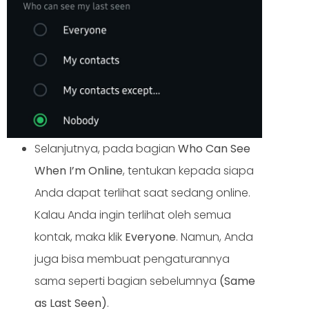
Selanjutnya, pada bagian
Who Can See
When I’m Online
, tentukan kepada siapa
Anda dapat terlihat saat sedang online.
Kalau Anda ingin terlihat oleh semua
kontak, maka klik
Everyone
. Namun, Anda
juga bisa membuat pengaturannya
sama seperti bagian sebelumnya
(Same
as Last Seen)
.