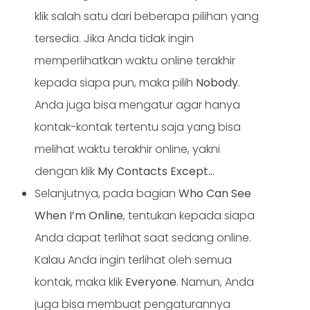
klik salah satu dari beberapa pilihan yang
tersedia. Jika Anda tidak ingin
memperlihatkan waktu online terakhir
kepada siapa pun, maka pilih
Nobody
.
Anda juga bisa mengatur agar hanya
kontak-kontak tertentu saja yang bisa
melihat waktu terakhir online, yakni
dengan klik
My Contacts Except…
Selanjutnya, pada bagian
Who Can See
When I’m Online
, tentukan kepada siapa
Anda dapat terlihat saat sedang online.
Kalau Anda ingin terlihat oleh semua
kontak, maka klik
Everyone
. Namun, Anda
juga bisa membuat pengaturannya