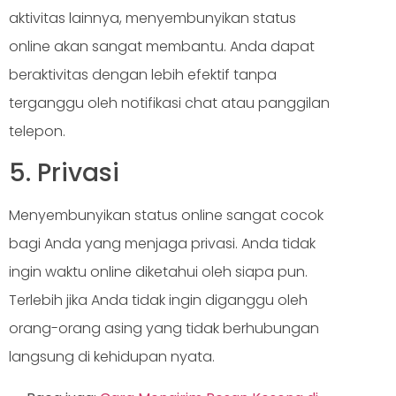
aktivitas lainnya, menyembunyikan status
online akan sangat membantu. Anda dapat
beraktivitas dengan lebih efektif tanpa
terganggu oleh notifikasi chat atau panggilan
telepon.
5. Privasi
Menyembunyikan status online sangat cocok
bagi Anda yang menjaga privasi. Anda tidak
ingin waktu online diketahui oleh siapa pun.
Terlebih jika Anda tidak ingin diganggu oleh
orang-orang asing yang tidak berhubungan
langsung di kehidupan nyata.