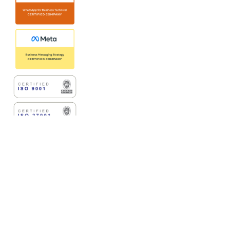
Copyright © 2025 Jatis Mobile
Indonesia