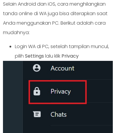
Selain Android dan iOS, cara menghilangkan
tanda online di WA juga bisa diterapkan saat
Anda menggunakan PC. Berikut adalah cara
mudahnya:
Login WA di PC, setelah tampilan muncul,
pilih
Settings
lalu klik
Privacy