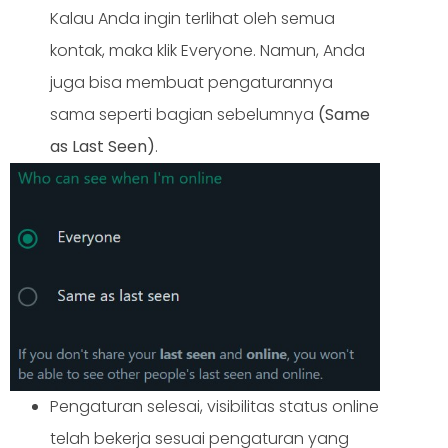
Kalau Anda ingin terlihat oleh semua
kontak, maka klik Everyone. Namun, Anda
juga bisa membuat pengaturannya
sama seperti bagian sebelumnya
(Same
as Last Seen)
.
Pengaturan selesai, visibilitas status online
telah bekerja sesuai pengaturan yang