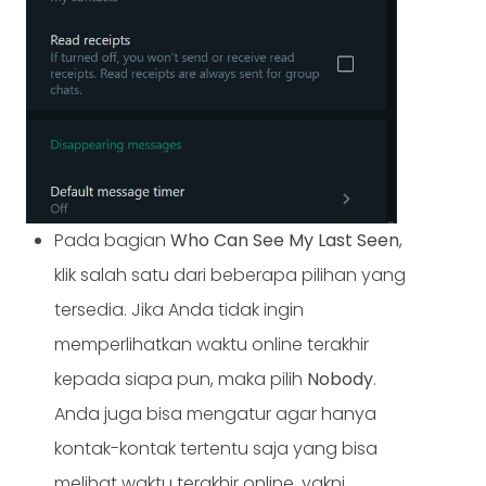
Pada bagian
Who Can See My Last Seen
,
klik salah satu dari beberapa pilihan yang
tersedia. Jika Anda tidak ingin
memperlihatkan waktu online terakhir
kepada siapa pun, maka pilih
Nobody
.
Anda juga bisa mengatur agar hanya
kontak-kontak tertentu saja yang bisa
melihat waktu terakhir online, yakni