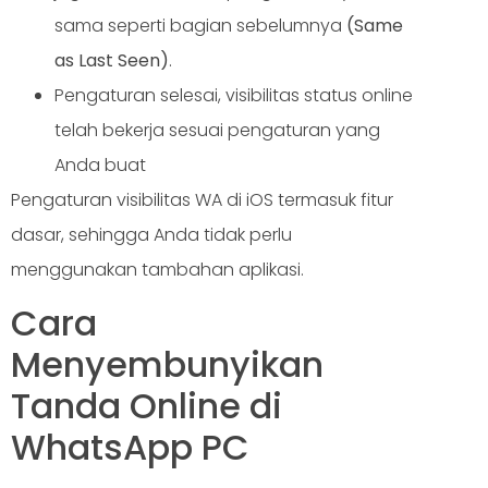
sama seperti bagian sebelumnya
(Same
as Last Seen)
.
Pengaturan selesai, visibilitas status online
telah bekerja sesuai pengaturan yang
Anda buat
Pengaturan visibilitas WA di iOS termasuk fitur
dasar, sehingga Anda tidak perlu
menggunakan tambahan aplikasi.
Cara
Menyembunyikan
Tanda Online di
WhatsApp PC