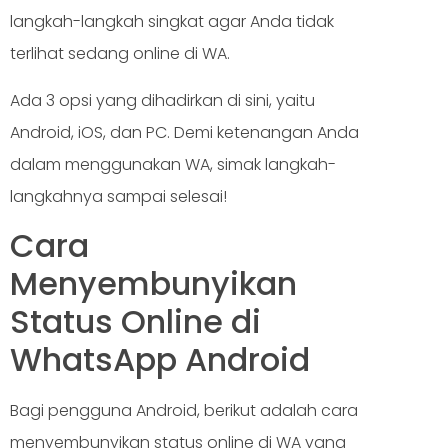
langkah-langkah singkat agar Anda tidak
terlihat sedang online di WA.
Ada 3 opsi yang dihadirkan di sini, yaitu
Android, iOS, dan PC. Demi ketenangan Anda
dalam menggunakan WA, simak langkah-
langkahnya sampai selesai!
Cara
Menyembunyikan
Status Online di
WhatsApp Android
Bagi pengguna Android, berikut adalah cara
menyembunyikan status online di WA yang