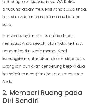
dihubungi oleh siapapun via WA. Ketika
dihubungi dalam frekuensi yang cukup tinggi,
bisa saja Anda merasa lelah atau bahkan
kesal.
Menyembunyikan status online dapat
membuat Anda seolah-olah “tidak terlihat”.
Dengan begitu, Anda memperkecil
kemungkinan untuk dikontak oleh siapa pun.
Orang lain pun akan cenderung berpikir dua
kali sebelum mengirim chat atau menelpon
Anda.
2. Memberi Ruang pada
Diri Sendiri