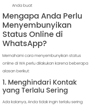
Anda buat
Mengapa Anda Perlu
Menyembunyikan
Status Online di
WhatsApp?
Memahami cara menyembunyikan status
online di WA perlu dilakukan karena beberapa
alasan berikut:
1. Menghindari Kontak
yang Terlalu Sering
Ada kalanya, Anda tidak ingin terlalu sering