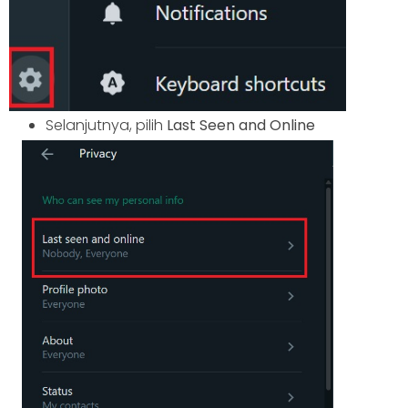
Selanjutnya, pilih
Last Seen and Online