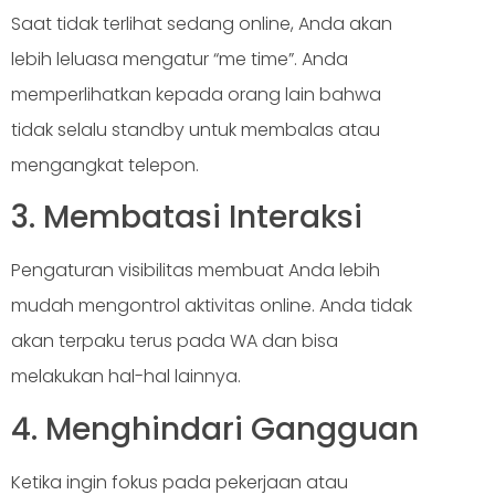
Saat tidak terlihat sedang online, Anda akan
lebih leluasa mengatur “me time”. Anda
memperlihatkan kepada orang lain bahwa
tidak selalu standby untuk membalas atau
mengangkat telepon.
3. Membatasi Interaksi
Pengaturan visibilitas membuat Anda lebih
mudah mengontrol aktivitas online. Anda tidak
akan terpaku terus pada WA dan bisa
melakukan hal-hal lainnya.
4. Menghindari Gangguan
Ketika ingin fokus pada pekerjaan atau