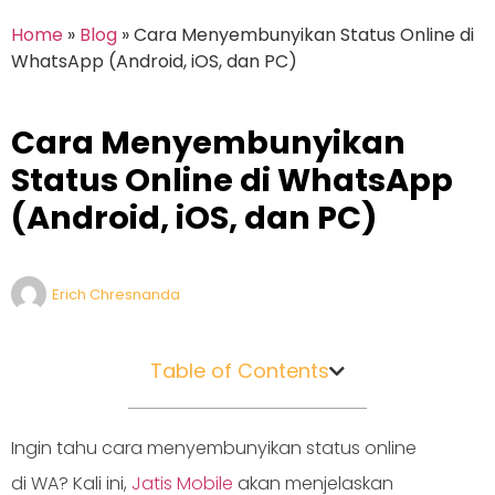
Home
»
Blog
»
Cara Menyembunyikan Status Online di
WhatsApp (Android, iOS, dan PC)
Cara Menyembunyikan
Status Online di WhatsApp
(Android, iOS, dan PC)
Erich Chresnanda
Table of Contents
Ingin tahu cara menyembunyikan status online
di WA? Kali ini,
Jatis Mobile
akan menjelaskan