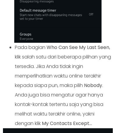
Pada bagian
Who Can See My Last Seen
,
klik salah satu dari beberapa pilihan yang
tersedia. Jika Anda tidak ingin
memperlihatkan waktu online terakhir
kepada siapa pun, maka pilih
Nobody
.
Anda juga bisa mengatur agar hanya
kontak-kontak tertentu saja yang bisa
melihat waktu terakhir online, yakni
dengan klik
My Contacts Except…