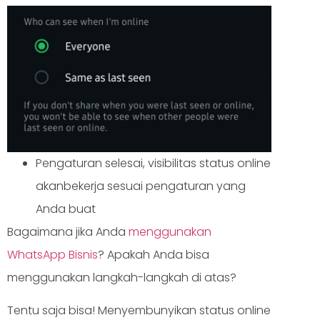
Pengaturan selesai, visibilitas status online
akanbekerja sesuai pengaturan yang
Anda buat
Bagaimana jika Anda
menggunakan
WhatsApp Bisnis
? Apakah Anda bisa
menggunakan langkah-langkah di atas?
Tentu saja bisa! Menyembunyikan status online