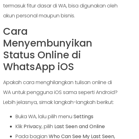
termasuk fitur dasar di WA, bisa digunakan oleh
akun personal maupun bisnis.
Cara
Menyembunyikan
Status Online di
WhatsApp iOS
Apakah cara menghilangkan tulisan online di
WA untuk pengguna iOS sama seperti Android?
Lebih jelasnya, simak langkah-langkah berikut:
Buka WA, lalu pilih menu
Settings
Klik
Privacy
, pilih
Last Seen and Online
Pada bagian
Who Can See My Last Seen
,