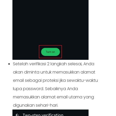
Setelah verifikasi 2 langkah selesai, Anda
akan diminta untuk memasukkan alamat
email sebagai proteksi jika sewaktu-waktu
lupa password. Sebaiknya Anda
memasukkan alamat email utama yang
digunakan sehari-hari.