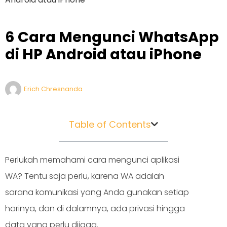
6 Cara Mengunci WhatsApp
di HP Android atau iPhone
Erich Chresnanda
Table of Contents
Perlukah memahami cara mengunci aplikasi
WA? Tentu saja perlu, karena WA adalah
sarana komunikasi yang Anda gunakan setiap
harinya, dan di dalamnya, ada privasi hingga
data yang perlu dijaga.