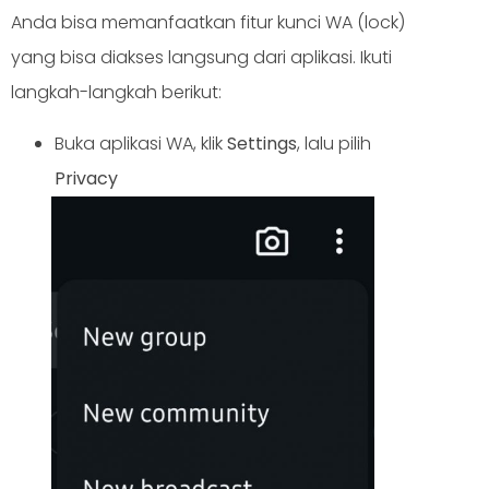
Anda bisa memanfaatkan fitur kunci WA (lock)
yang bisa diakses langsung dari aplikasi. Ikuti
langkah-langkah berikut:
Buka aplikasi WA, klik
Settings
, lalu pilih
Privacy