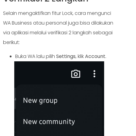
Selain mengaktifkan fitur Lock, cara mengunci
WA Business atau personal juga bisa dilakukan
via aplikasi melalui verifikasi 2 langkah sebagai
berikut:
Buka WA lalu pilih
Settings
, klik
Account.