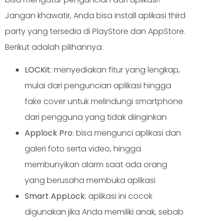
Jangan khawatir, Anda bisa install aplikasi third
party yang tersedia di PlayStore dan AppStore.
Berikut adalah pilihannya:
LOCKit
: menyediakan fitur yang lengkap,
mulai dari penguncian aplikasi hingga
fake cover untuk melindungi smartphone
dari pengguna yang tidak diinginkan
Applock Pro
: bisa mengunci aplikasi dan
galeri foto serta video, hingga
membunyikan alarm saat ada orang
yang berusaha membuka aplikasi
Smart AppLock
: aplikasi ini cocok
digunakan jika Anda memiliki anak, sebab