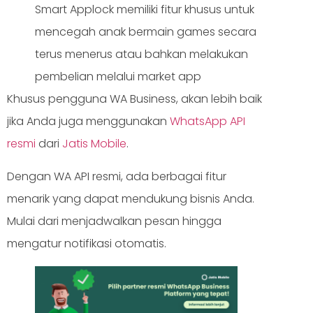
Smart Applock memiliki fitur khusus untuk
mencegah anak bermain games secara
terus menerus atau bahkan melakukan
pembelian melalui market app
Khusus pengguna WA Business, akan lebih baik
jika Anda juga menggunakan
WhatsApp API
resmi
dari
Jatis Mobile
.
Dengan WA API resmi, ada berbagai fitur
menarik yang dapat mendukung bisnis Anda.
Mulai dari menjadwalkan pesan hingga
mengatur notifikasi otomatis.