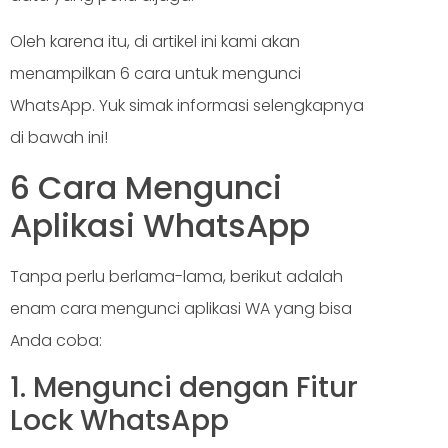
Oleh karena itu, di artikel ini kami akan
menampilkan 6 cara untuk mengunci
WhatsApp. Yuk simak informasi selengkapnya
di bawah ini!
6 Cara Mengunci
Aplikasi WhatsApp
Tanpa perlu berlama-lama, berikut adalah
enam cara mengunci aplikasi WA yang bisa
Anda coba:
1. Mengunci dengan Fitur
Lock WhatsApp