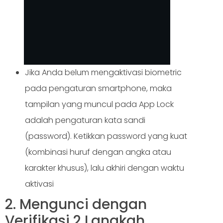
Jika Anda belum mengaktivasi biometric
pada pengaturan smartphone, maka
tampilan yang muncul pada App Lock
adalah pengaturan kata sandi
(password). Ketikkan password yang kuat
(kombinasi huruf dengan angka atau
karakter khusus), lalu akhiri dengan waktu
aktivasi
2. Mengunci dengan
Verifikasi 2 Langkah