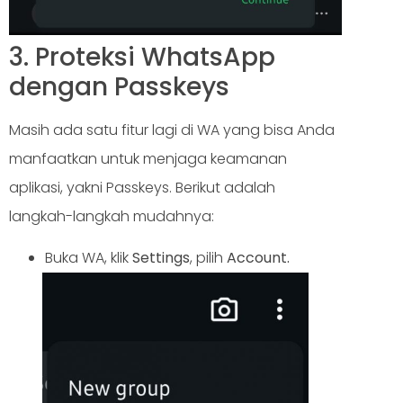
3. Proteksi WhatsApp
dengan Passkeys
Masih ada satu fitur lagi di WA yang bisa Anda
manfaatkan untuk menjaga keamanan
aplikasi, yakni Passkeys. Berikut adalah
langkah-langkah mudahnya:
Buka WA, klik
Settings
, pilih
Account.