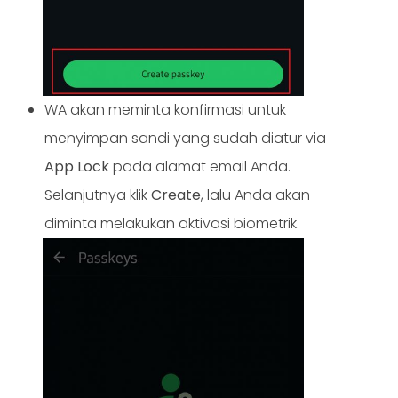
WA akan meminta konfirmasi untuk
menyimpan sandi yang sudah diatur via
App Lock
pada alamat email Anda.
Selanjutnya klik
Create
, lalu Anda akan
diminta melakukan aktivasi biometrik.