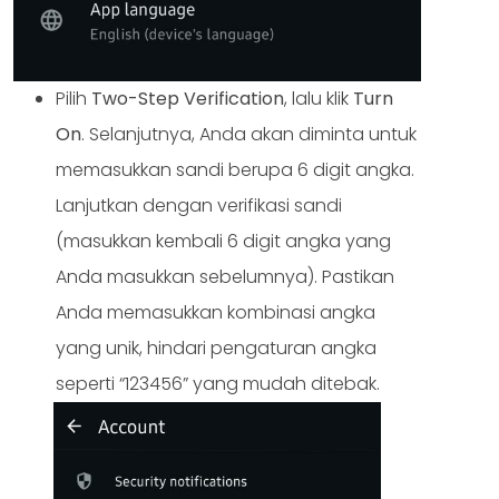
Pilih
Two-Step Verification
, lalu klik
Turn
On
. Selanjutnya, Anda akan diminta untuk
memasukkan sandi berupa 6 digit angka.
Lanjutkan dengan verifikasi sandi
(masukkan kembali 6 digit angka yang
Anda masukkan sebelumnya). Pastikan
Anda memasukkan kombinasi angka
yang unik, hindari pengaturan angka
seperti “123456” yang mudah ditebak.