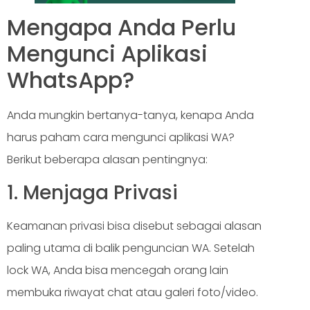
Mengapa Anda Perlu
Mengunci Aplikasi
WhatsApp?
Anda mungkin bertanya-tanya, kenapa Anda
harus paham cara mengunci aplikasi WA?
Berikut beberapa alasan pentingnya:
1. Menjaga Privasi
Keamanan privasi bisa disebut sebagai alasan
paling utama di balik penguncian WA. Setelah
lock WA, Anda bisa mencegah orang lain
membuka riwayat chat atau galeri foto/video.