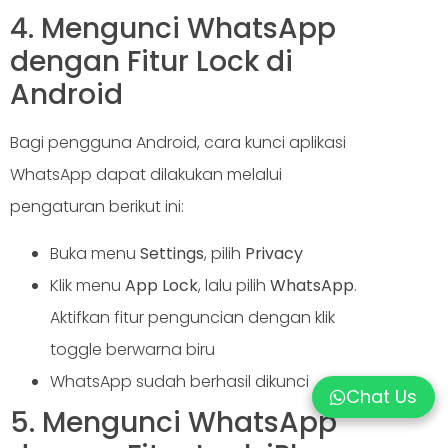
4. Mengunci WhatsApp
dengan Fitur Lock di
Android
Bagi pengguna Android, cara kunci aplikasi
WhatsApp dapat dilakukan melalui
pengaturan berikut ini:
Buka menu
Settings
, pilih
Privacy
Klik menu
App Lock
, lalu pilih
WhatsApp
.
Aktifkan fitur penguncian dengan klik
toggle berwarna biru
WhatsApp sudah berhasil dikunci
Chat Us
5. Mengunci WhatsApp