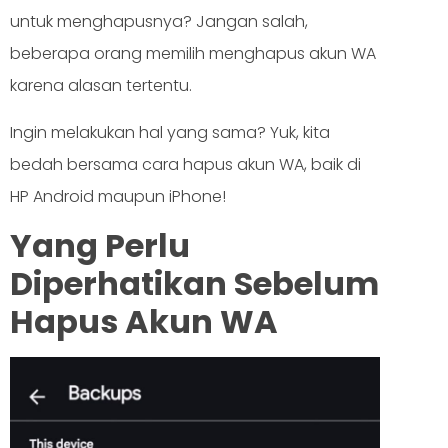
untuk menghapusnya? Jangan salah,
beberapa orang memilih menghapus akun WA
karena alasan tertentu.
Ingin melakukan hal yang sama? Yuk, kita
bedah bersama cara hapus akun WA, baik di
HP Android maupun iPhone!
Yang Perlu
Diperhatikan Sebelum
Hapus Akun WA