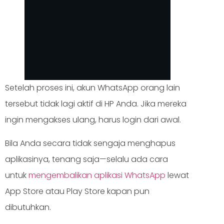
Setelah proses ini, akun WhatsApp orang lain
tersebut tidak lagi aktif di HP Anda. Jika mereka
ingin mengakses ulang, harus login dari awal.
Bila Anda secara tidak sengaja menghapus
aplikasinya, tenang saja—selalu ada cara
untuk
mengembalikan aplikasi WhatsApp
lewat
App Store atau Play Store kapan pun
dibutuhkan.