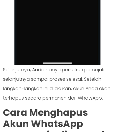
Selanjutnya, Anda hanya perlu ikuti petunjuk
selanjutnya sampai proses selesai. Setelah
langkah-langkah ini dilakukan, akun Anda akan
terhapus secara permanen dari WhatsApp.
Cara Menghapus
Akun WhatsApp