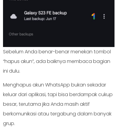
Sebelum Anda benar-benar menekan tombol
“hapus akun”, ada baiknya membaca bagian
ini dulu.
Menghapus akun WhatsApp bukan sekadar
keluar dari aplikasi, tapi bisa berdampak cukup
besar, terutama jika Anda masih aktif
berkomunikasi atau tergabung dalam banyak
grup.