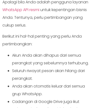
Apalagi bila Anda adalah pengguna layanan
WhatsApp API resmi
untuk kepentingan bisnis
Anda. Tentunya, perlu pertimbangan yang
cukup serius.
Berikut ini hal-hal penting yang perlu Anda
pertimbangkan:
Akun Anda akan dihapus dari semua
perangkat yang sebelumnya terhubung.
Seluruh riwayat pesan akan hilang dari
perangkat.
Anda akan otomatis keluar dari semua
grup WhatsApp.
Cadangan di Google Drive juga ikut