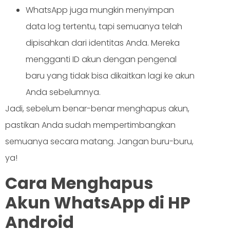
WhatsApp juga mungkin menyimpan
data log tertentu, tapi semuanya telah
dipisahkan dari identitas Anda. Mereka
mengganti ID akun dengan pengenal
baru yang tidak bisa dikaitkan lagi ke akun
Anda sebelumnya.
Jadi, sebelum benar-benar menghapus akun,
pastikan Anda sudah mempertimbangkan
semuanya secara matang. Jangan buru-buru,
ya!
Cara Menghapus
Akun WhatsApp di HP
Android