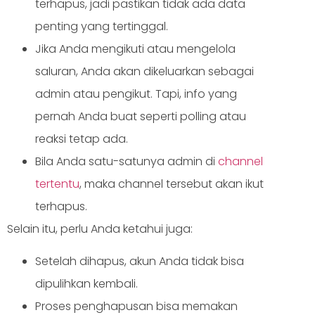
terhapus, jadi pastikan tidak ada data
penting yang tertinggal.
Jika Anda mengikuti atau mengelola
saluran, Anda akan dikeluarkan sebagai
admin atau pengikut. Tapi, info yang
pernah Anda buat seperti polling atau
reaksi tetap ada.
Bila Anda satu-satunya admin di
channel
tertentu
, maka channel tersebut akan ikut
terhapus.
Selain itu, perlu Anda ketahui juga:
Setelah dihapus, akun Anda tidak bisa
dipulihkan kembali.
Proses penghapusan bisa memakan