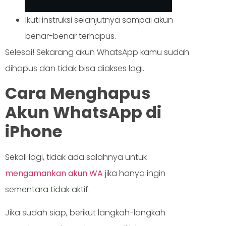
Ikuti instruksi selanjutnya sampai akun
benar-benar terhapus.
Selesai! Sekarang akun WhatsApp kamu sudah
dihapus dan tidak bisa diakses lagi.
Cara Menghapus
Akun WhatsApp di
iPhone
Sekali lagi, tidak ada salahnya untuk
mengamankan akun WA
jika hanya ingin
sementara tidak aktif.
Jika sudah siap, berikut langkah-langkah