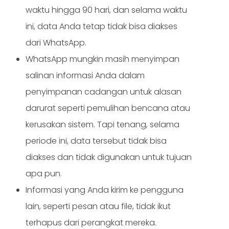
waktu hingga 90 hari, dan selama waktu
ini, data Anda tetap tidak bisa diakses
dari WhatsApp.
WhatsApp mungkin masih menyimpan
salinan informasi Anda dalam
penyimpanan cadangan untuk alasan
darurat seperti pemulihan bencana atau
kerusakan sistem. Tapi tenang, selama
periode ini, data tersebut tidak bisa
diakses dan tidak digunakan untuk tujuan
apa pun.
Informasi yang Anda kirim ke pengguna
lain, seperti pesan atau file, tidak ikut
terhapus dari perangkat mereka.