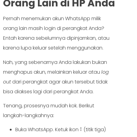
Orang Lain di HP Anda
Pernah menemukan akun WhatsApp milik
orang lain masih login di perangkat Anda?
Entah karena sebelumnya dipinjamkan, atau
karena lupa keluar setelah menggunakan.
Nah, yang sebenarnya Anda lakukan bukan
menghapus akun, melainkan keluar atau
log
out
dari perangkat agar akun tersebut tidak
bisa diakses lagi dari perangkat Anda.
Tenang, prosesnya mudah kok. Berikut
langkah-langkahnya:
Buka WhatsApp. Ketuk ikon ⠇(titik tiga)