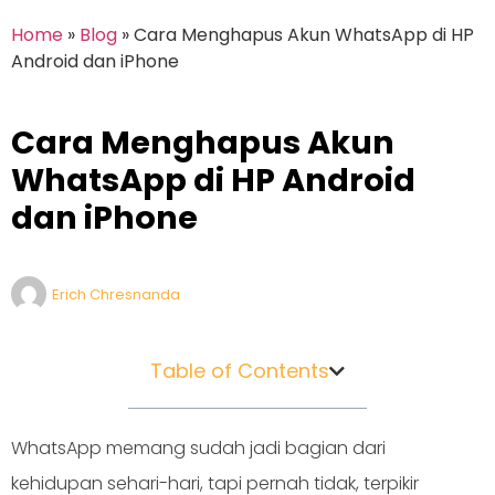
Home
»
Blog
»
Cara Menghapus Akun WhatsApp di HP
Android dan iPhone
Cara Menghapus Akun
WhatsApp di HP Android
dan iPhone
Erich Chresnanda
Table of Contents
WhatsApp memang sudah jadi bagian dari
kehidupan sehari-hari, tapi pernah tidak, terpikir