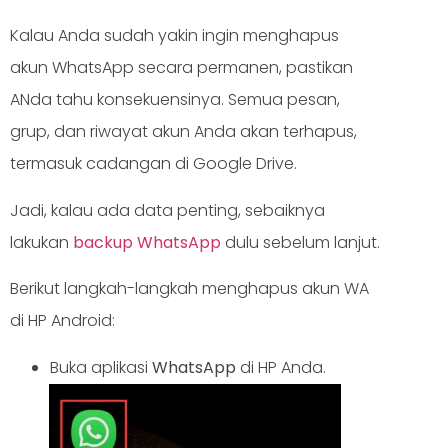
Kalau Anda sudah yakin ingin menghapus
akun WhatsApp secara permanen, pastikan
ANda tahu konsekuensinya. Semua pesan,
grup, dan riwayat akun Anda akan terhapus,
termasuk cadangan di Google Drive.
Jadi, kalau ada data penting, sebaiknya
lakukan
backup WhatsApp
dulu sebelum lanjut.
Berikut langkah-langkah menghapus akun WA
di HP Android:
Buka aplikasi
WhatsApp
di HP Anda.