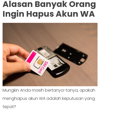
Alasan Banyak Orang
Ingin Hapus Akun WA
Mungkin Anda masih bertanya-tanya, apakah
menghapus akun WA adalah keputusan yang
tepat?