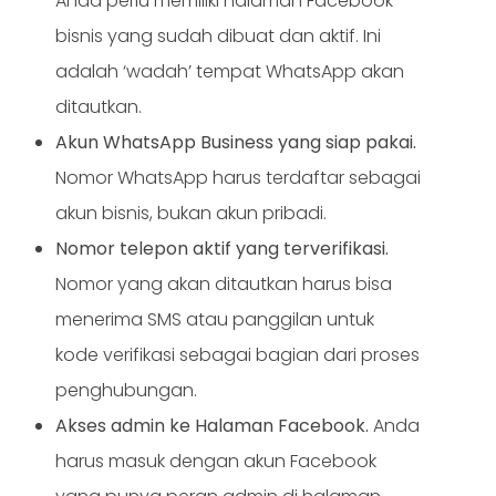
Anda perlu memiliki halaman Facebook
bisnis yang sudah dibuat dan aktif. Ini
adalah ‘wadah’ tempat WhatsApp akan
ditautkan.
Akun WhatsApp Business yang siap pakai.
Nomor WhatsApp harus terdaftar sebagai
akun bisnis, bukan akun pribadi.
Nomor telepon aktif yang terverifikasi.
Nomor yang akan ditautkan harus bisa
menerima SMS atau panggilan untuk
kode verifikasi sebagai bagian dari proses
penghubungan.
Akses admin ke Halaman Facebook.
Anda
harus masuk dengan akun Facebook