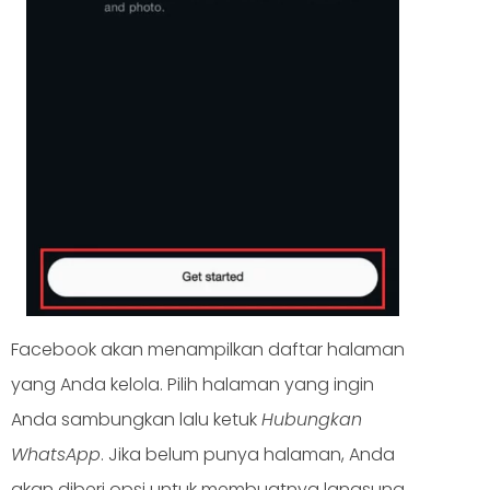
Facebook akan menampilkan daftar halaman
yang Anda kelola. Pilih halaman yang ingin
Anda sambungkan lalu ketuk
Hubungkan
WhatsApp
. Jika belum punya halaman, Anda
akan diberi opsi untuk membuatnya langsung.