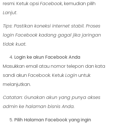
resmi. Ketuk opsi
Facebook
, kemudian pilih
Lanjut
.
Tips: Pastikan koneksi internet stabil. Proses
login Facebook kadang gagal jika jaringan
tidak kuat.
Login ke akun Facebook Anda
Masukkan email atau nomor telepon dan kata
sandi akun Facebook. Ketuk
Login
untuk
melanjutkan.
Catatan: Gunakan akun yang punya akses
admin ke halaman bisnis Anda.
Pilih Halaman Facebook yang ingin