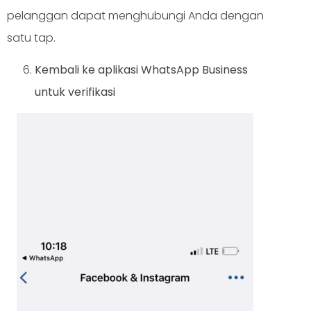
pelanggan dapat menghubungi Anda dengan
satu tap.
Kembali ke aplikasi WhatsApp Business
untuk verifikasi