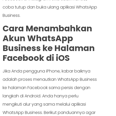
coba tutup dan buka ulang aplikasi WhatsApp
Business.
Cara Menambahkan
Akun WhatsApp
Business ke Halaman
Facebook di iOS
Jika Anda pengguna iPhone, kabar baiknya
adalah proses menautkan WhatsApp Business
ke halaman Facebook sama persis dengan
langkah di Android. Anda hanya perlu
mengikuti alur yang sama melalui aplikasi
WhatsApp Business. Berikut panduannya agar