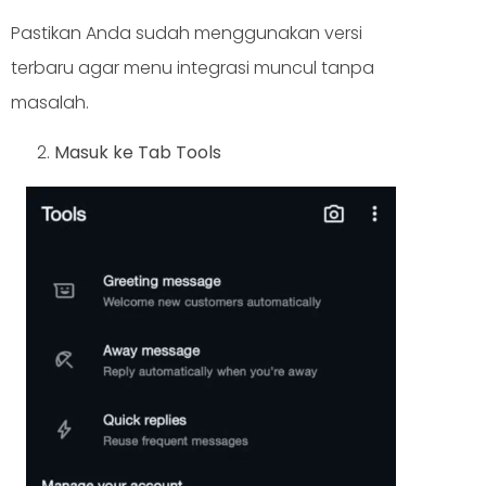
Pastikan Anda sudah menggunakan versi
terbaru agar menu integrasi muncul tanpa
masalah.
Masuk ke Tab Tools