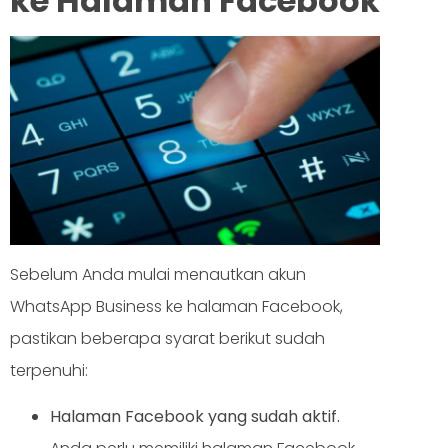
ke Halaman Facebook
Sebelum Anda mulai menautkan akun
WhatsApp Business ke halaman Facebook,
pastikan beberapa syarat berikut sudah
terpenuhi:
Halaman Facebook yang sudah aktif.