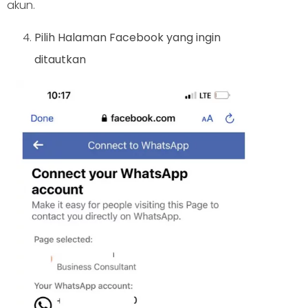
akun.
Pilih Halaman Facebook yang ingin
ditautkan