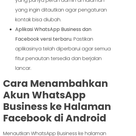
yang punya peran admin di halaman
yang ingin ditautkan agar pengaturan
kontak bisa diubah.
Aplikasi WhatsApp Business dan
Facebook versi terbaru.
Pastikan
aplikasinya telah diperbarui agar semua
fitur penautan tersedia dan berjalan
lancar.
Cara Menambahkan
Akun WhatsApp
Business ke Halaman
Facebook di Android
Menautkan WhatsApp Business ke halaman