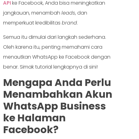
API
ke Facebook, Anda bisa meningkatkan
jangkauan, menambah
leads
, dan
memperkuat kredibilitas
brand
.
Semua itu dimulai dari langkah sederhana.
Oleh karena itu, penting memahami cara
menautkan WhatsApp ke Facebook dengan
benar. Simak tutorial lengkapnya di sini!
Mengapa Anda Perlu
Menambahkan Akun
WhatsApp Business
ke Halaman
Facebook?