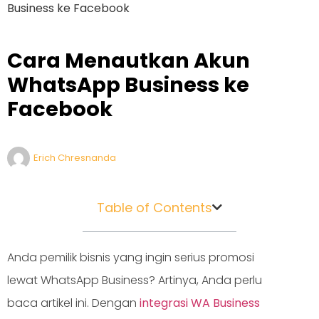
Business ke Facebook
Cara Menautkan Akun
WhatsApp Business ke
Facebook
Erich Chresnanda
Table of Contents
Anda pemilik bisnis yang ingin serius promosi
lewat WhatsApp Business? Artinya, Anda perlu
baca artikel ini. Dengan
integrasi WA Business