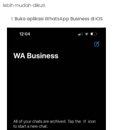
lebih mudah diikuti.
Buka aplikasi WhatsApp Business di iOS