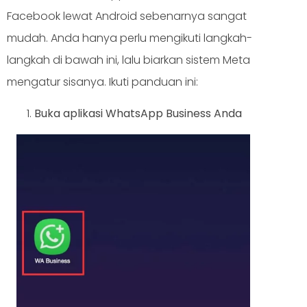
Facebook lewat Android sebenarnya sangat
mudah. Anda hanya perlu mengikuti langkah-
langkah di bawah ini, lalu biarkan sistem Meta
mengatur sisanya. Ikuti panduan ini:
Buka aplikasi WhatsApp Business Anda