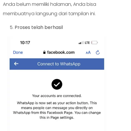
Anda belum memiliki halaman, Anda bisa
membuatnya langsung dari tampilan ini.
Proses telah berhasil