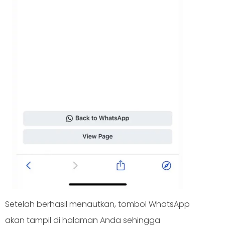
Setelah berhasil menautkan, tombol WhatsApp
akan tampil di halaman Anda sehingga