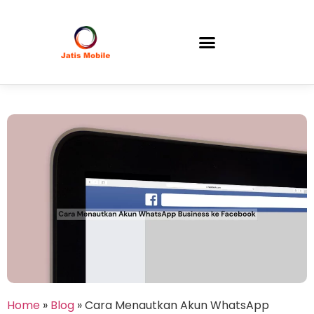
Home
»
Blog
»
Cara Menautkan Akun WhatsApp