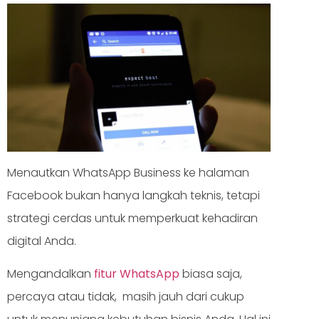
Menautkan WhatsApp Business ke halaman
Facebook bukan hanya langkah teknis, tetapi
strategi cerdas untuk memperkuat kehadiran
digital Anda.
Mengandalkan
fitur WhatsApp
biasa saja,
percaya atau tidak, masih jauh dari cukup