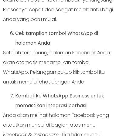
Prosesnya cepat dan sangat membantu bagi
Anda yang baru mulai.
Cek tampilan tombol WhatsApp di
halaman Anda
Setelah terhubung, halaman Facebook Anda
akan otomatis menampilkan tombol
WhatsApp. Pelanggan cukup klik tombol itu
untuk memulai chat dengan Anda.
Kembali ke WhatsApp Business untuk
memastikan integrasi berhasil
Anda akan melihat halaman Facebook yang
ditautkan muncul di bagian atas menu
Facebook & Instagram
. Jika tidak muncul,