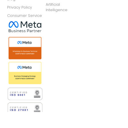
Artificial
Privacy Policy
Intelligence
Consumer Service