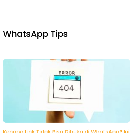
WhatsApp Tips
Kenapa Link Tidak Bisa Dibuka di WhatsApp? Ini