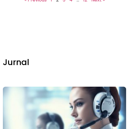
Jurnal