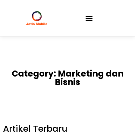
Category: Marketing dan
Bisnis
Artikel Terbaru