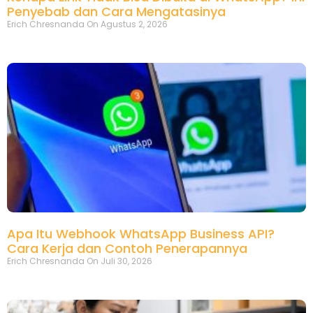
Penyebab dan Cara Mengatasinya
Erich Chresnanda
Agustus 2, 2026
Apa Itu Webhook WhatsApp Business API?
Cara Kerja dan Contoh Penerapannya
Erich Chresnanda
Juli 30, 2026