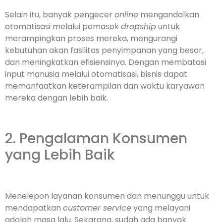
Selain itu, banyak pengecer
online
mengandalkan
otomatisasi melalui pemasok
dropship
untuk
merampingkan proses mereka, mengurangi
kebutuhan akan fasilitas penyimpanan yang besar,
dan meningkatkan efisiensinya. Dengan membatasi
input manusia melalui otomatisasi, bisnis dapat
memanfaatkan keterampilan dan waktu karyawan
mereka dengan lebih baik.
2. Pengalaman Konsumen
yang Lebih Baik
Menelepon layanan konsumen dan menunggu untuk
mendapatkan
customer service
yang melayani
adalah masa lalu. Sekarang, sudah ada banyak