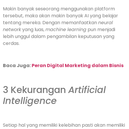
Makin banyak seseorang menggunakan platform
tersebut, maka akan makin banyak AI yang belajar
tentang mereka. Dengan memanfaatkan
neural
network
yang luas,
machine learning
pun menjadi
lebih unggul dalam pengambilan keputusan yang
cerdas.
Baca Juga:
Peran Digital Marketing dalam Bisnis
3 Kekurangan
Artificial
Intelligence
Setiap hal yang memiliki kelebihan pasti akan memiliki