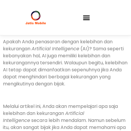
Apakah Anda penasaran dengan kelebihan dan
kekurangan
Artificial Intelligence
(AI)? Sama seperti
kebanyakan hal, AI juga memiliki kelebihan dan
kekurangannya tersendiri. Walaupun begitu, kelebihan
AI tetap dapat dimanfaatkan sepenuhnya jika Anda
dapat menghindari berbagai kekurangan yang
mengikutinya dengan bijak.
Melalui artikel ini, Anda akan mempelajari apa saja
kelebihan dan kekurangan
Artificial
Intelligence
secara lebih mendalam. Namun sebelum
itu, akan sangat bijak jika Anda dapat memahami apa