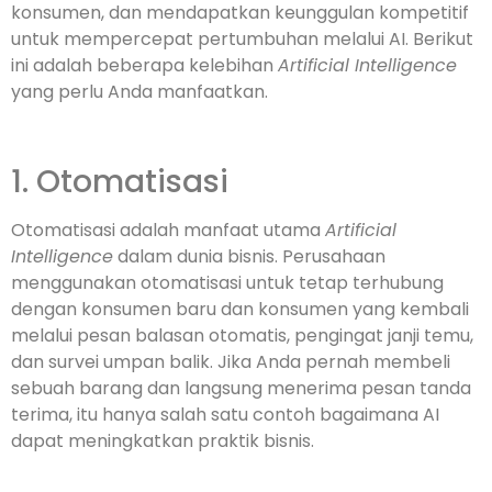
konsumen, dan mendapatkan keunggulan kompetitif
untuk mempercepat pertumbuhan melalui AI. Berikut
ini adalah beberapa kelebihan
Artificial Intelligence
yang perlu Anda manfaatkan.
1. Otomatisasi
Otomatisasi adalah manfaat utama
Artificial
Intelligence
dalam dunia bisnis. Perusahaan
menggunakan otomatisasi untuk tetap terhubung
dengan konsumen baru dan konsumen yang kembali
melalui pesan balasan otomatis, pengingat janji temu,
dan survei umpan balik. Jika Anda pernah membeli
sebuah barang dan langsung menerima pesan tanda
terima, itu hanya salah satu contoh bagaimana AI
dapat meningkatkan praktik bisnis.