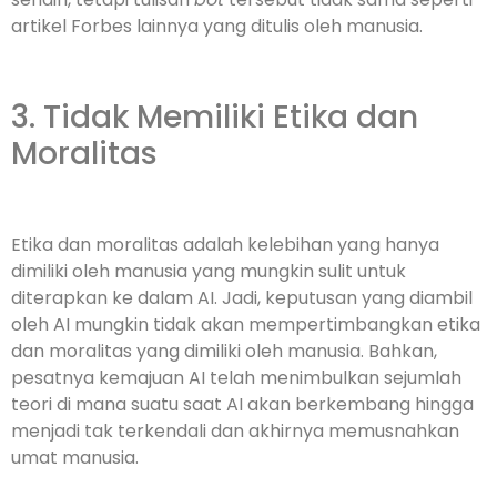
artikel Forbes lainnya yang ditulis oleh manusia.
3. Tidak Memiliki Etika dan
Moralitas
Etika dan moralitas adalah kelebihan yang hanya
dimiliki oleh manusia yang mungkin sulit untuk
diterapkan ke dalam AI. Jadi, keputusan yang diambil
oleh AI mungkin tidak akan mempertimbangkan etika
dan moralitas yang dimiliki oleh manusia. Bahkan,
pesatnya kemajuan AI telah menimbulkan sejumlah
teori di mana suatu saat AI akan berkembang hingga
menjadi tak terkendali dan akhirnya memusnahkan
umat manusia.