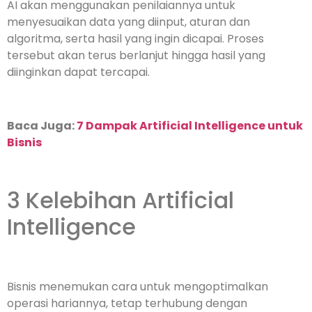
AI akan menggunakan penilaiannya untuk
menyesuaikan data yang diinput, aturan dan
algoritma, serta hasil yang ingin dicapai. Proses
tersebut akan terus berlanjut hingga hasil yang
diinginkan dapat tercapai.
Baca Juga:
7 Dampak Artificial Intelligence untuk
Bisnis
3 Kelebihan Artificial
Intelligence
Bisnis menemukan cara untuk mengoptimalkan
operasi hariannya, tetap terhubung dengan