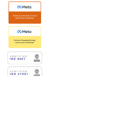
Copyright © 2025 Jatis Mobile