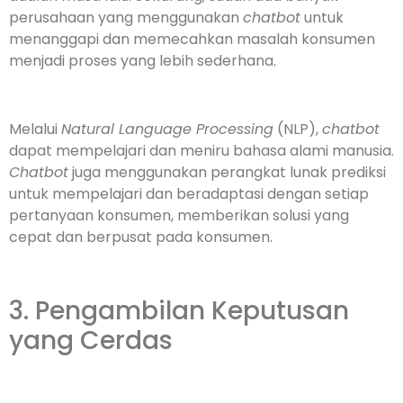
perusahaan yang menggunakan
chatbot
untuk
menanggapi dan memecahkan masalah konsumen
menjadi proses yang lebih sederhana.
Melalui
Natural Language Processing
(NLP),
chatbot
dapat mempelajari dan meniru bahasa alami manusia.
Chatbot
juga menggunakan perangkat lunak prediksi
untuk mempelajari dan beradaptasi dengan setiap
pertanyaan konsumen, memberikan solusi yang
cepat dan berpusat pada konsumen.
3. Pengambilan Keputusan
yang Cerdas