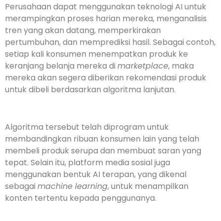
Perusahaan dapat menggunakan teknologi AI untuk
merampingkan proses harian mereka, menganalisis
tren yang akan datang, memperkirakan
pertumbuhan, dan memprediksi hasil. Sebagai contoh,
setiap kali konsumen menempatkan produk ke
keranjang belanja mereka di
marketplace
, maka
mereka akan segera diberikan rekomendasi produk
untuk dibeli berdasarkan algoritma lanjutan.
Algoritma tersebut telah diprogram untuk
membandingkan ribuan konsumen lain yang telah
membeli produk serupa dan membuat saran yang
tepat. Selain itu, platform media sosial juga
menggunakan bentuk AI terapan, yang dikenal
sebagai
machine learning
, untuk menampilkan
konten tertentu kepada penggunanya.