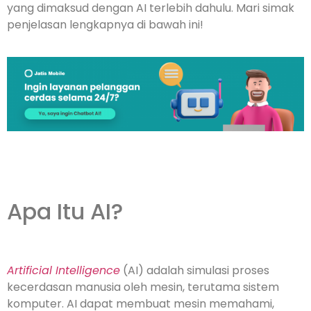
yang dimaksud dengan AI terlebih dahulu. Mari simak
penjelasan lengkapnya di bawah ini!
Apa Itu AI?
Artificial Intelligence
(AI) adalah simulasi proses
kecerdasan manusia oleh mesin, terutama sistem
komputer. AI dapat membuat mesin memahami,