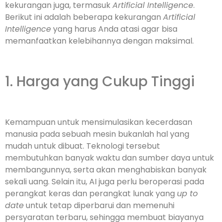
kekurangan juga, termasuk
Artificial Intelligence
.
Berikut ini adalah beberapa kekurangan
Artificial
Intelligence
yang harus Anda atasi agar bisa
memanfaatkan kelebihannya dengan maksimal.
1. Harga yang Cukup Tinggi
Kemampuan untuk mensimulasikan kecerdasan
manusia pada sebuah mesin bukanlah hal yang
mudah untuk dibuat. Teknologi tersebut
membutuhkan banyak waktu dan sumber daya untuk
membangunnya, serta akan menghabiskan banyak
sekali uang. Selain itu, AI juga perlu beroperasi pada
perangkat keras dan perangkat lunak yang
up to
date
untuk tetap diperbarui dan memenuhi
persyaratan terbaru, sehingga membuat biayanya