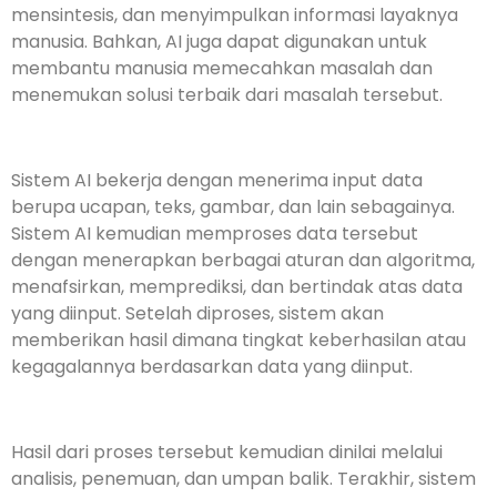
mensintesis, dan menyimpulkan informasi layaknya
manusia. Bahkan, AI juga dapat digunakan untuk
membantu manusia memecahkan masalah dan
menemukan solusi terbaik dari masalah tersebut.
Sistem AI bekerja dengan menerima input data
berupa ucapan, teks, gambar, dan lain sebagainya.
Sistem AI kemudian memproses data tersebut
dengan menerapkan berbagai aturan dan algoritma,
menafsirkan, memprediksi, dan bertindak atas data
yang diinput. Setelah diproses, sistem akan
memberikan hasil dimana tingkat keberhasilan atau
kegagalannya berdasarkan data yang diinput.
Hasil dari proses tersebut kemudian dinilai melalui
analisis, penemuan, dan umpan balik. Terakhir, sistem