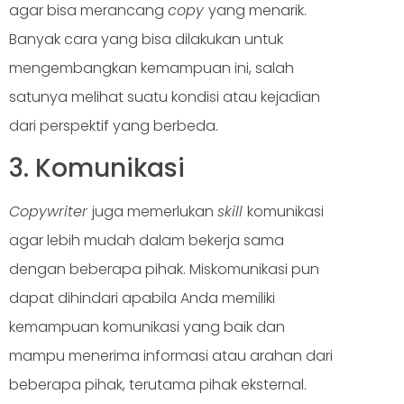
agar bisa merancang
copy
yang menarik.
Banyak cara yang bisa dilakukan untuk
mengembangkan kemampuan ini, salah
satunya melihat suatu kondisi atau kejadian
dari perspektif yang berbeda.
3. Komunikasi
Copywriter
juga memerlukan
skill
komunikasi
agar lebih mudah dalam bekerja sama
dengan beberapa pihak. Miskomunikasi pun
dapat dihindari apabila Anda memiliki
kemampuan komunikasi yang baik dan
mampu menerima informasi atau arahan dari
beberapa pihak, terutama pihak eksternal.