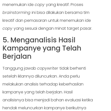
menemukan ide
copy
yang kreatif. Proses
brainstorming
ini bisa dilakukan bersama tim
kreatif dan pemasaran untuk menemukan ide
copy
yang sesuai dengan minat target pasar.
5. Menganalisis Hasil
Kampanye yang Telah
Berjalan
Tanggung jawab
copywriter
tidak berhenti
setelah iklannya diluncurkan. Anda perlu
melakukan analisis terhadap keberhasilan
kampanye yang telah berjalan. Hasil
analisisnya bisa menjadi bahan evaluasi ketika
hendak meluncurkan kampanye berikutnya