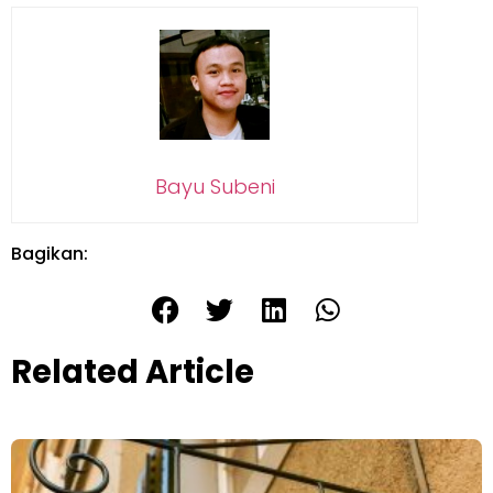
Bayu Subeni
Bagikan:
Related Article