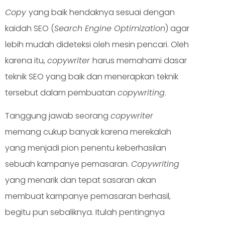
Copy
yang baik hendaknya sesuai dengan
kaidah SEO (
Search Engine Optimization
) agar
lebih mudah dideteksi oleh mesin pencari. Oleh
karena itu,
copywriter
harus memahami dasar
teknik SEO yang baik dan menerapkan teknik
tersebut dalam pembuatan
copywriting
.
Tanggung jawab seorang
copywriter
memang cukup banyak karena merekalah
yang menjadi pion penentu keberhasilan
sebuah kampanye pemasaran.
Copywriting
yang menarik dan tepat sasaran akan
membuat kampanye pemasaran berhasil,
begitu pun sebaliknya. Itulah pentingnya