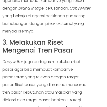
agar bisa membuat kampanye yang sesuai
dengan
brand image
perusahaan.
Copywriter
yang bekerja di agensi periklanan pun sering
berhubungan dengan pihak eksternal yang
menjadi kliennya.
3. Melakukan Riset
Mengenai Tren Pasar
Copywriter
juga bertugas melakukan riset
pasar agar bisa membuat kampanye
pemasaran yang relevan dengan target
pasar. Riset pasar yang dimaksud mencakup
tren pasar, kebutuhan atau masalah yang
dialami oleh target pasar, bahkan strategi