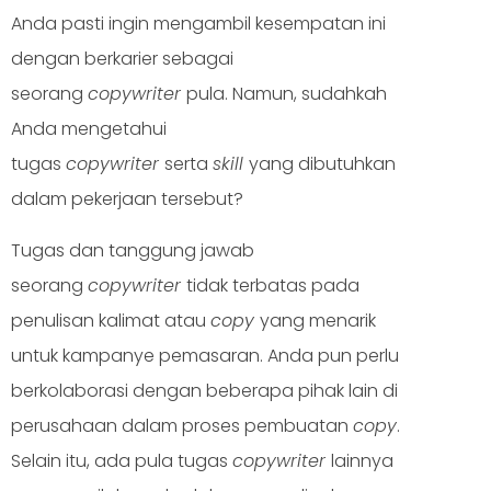
Anda pasti ingin mengambil kesempatan ini
dengan berkarier sebagai
seorang
copywriter
pula. Namun, sudahkah
Anda mengetahui
tugas
copywriter
serta
skill
yang dibutuhkan
dalam pekerjaan tersebut?
Tugas dan tanggung jawab
seorang
copywriter
tidak terbatas pada
penulisan kalimat atau
copy
yang menarik
untuk kampanye pemasaran. Anda pun perlu
berkolaborasi dengan beberapa pihak lain di
perusahaan dalam proses pembuatan
copy
.
Selain itu, ada pula tugas
copywriter
lainnya