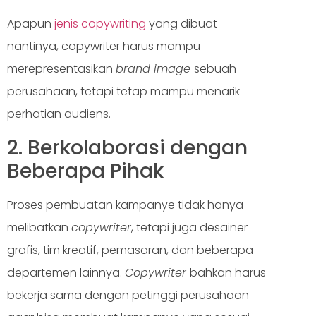
Apapun
jenis copywriting
yang dibuat
nantinya, copywriter harus mampu
merepresentasikan
brand image
sebuah
perusahaan, tetapi tetap mampu menarik
perhatian audiens.
2. Berkolaborasi dengan
Beberapa Pihak
Proses pembuatan kampanye tidak hanya
melibatkan
copywriter
, tetapi juga desainer
grafis, tim kreatif, pemasaran, dan beberapa
departemen lainnya.
Copywriter
bahkan harus
bekerja sama dengan petinggi perusahaan