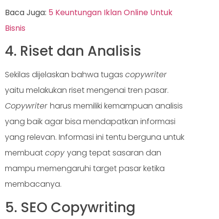
Baca Juga:
5 Keuntungan Iklan Online Untuk
Bisnis
4. Riset dan Analisis
Sekilas dijelaskan bahwa tugas
copywriter
yaitu melakukan riset mengenai tren pasar.
Copywriter
harus memiliki kemampuan analisis
yang baik agar bisa mendapatkan informasi
yang relevan. Informasi ini tentu berguna untuk
membuat
copy
yang tepat sasaran dan
mampu memengaruhi target pasar ketika
membacanya.
5. SEO Copywriting