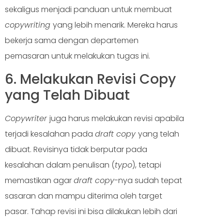
sekaligus menjadi panduan untuk membuat
copywriting
yang lebih menarik. Mereka harus
bekerja sama dengan departemen
pemasaran untuk melakukan tugas ini.
6. Melakukan Revisi Copy
yang Telah Dibuat
Copywriter
juga harus melakukan revisi apabila
terjadi kesalahan pada
draft copy
yang telah
dibuat. Revisinya tidak berputar pada
kesalahan dalam penulisan (
typo
), tetapi
memastikan agar
draft copy
-nya sudah tepat
sasaran dan mampu diterima oleh target
pasar. Tahap revisi ini bisa dilakukan lebih dari