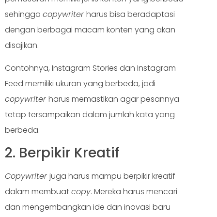
sehingga
copywriter
harus bisa beradaptasi
dengan berbagai macam konten yang akan
disajikan.
Contohnya, Instagram Stories dan Instagram
Feed memiliki ukuran yang berbeda, jadi
copywriter
harus memastikan agar pesannya
tetap tersampaikan dalam jumlah kata yang
berbeda.
2. Berpikir Kreatif
Copywriter
juga harus mampu berpikir kreatif
dalam membuat
copy
. Mereka harus mencari
dan mengembangkan ide dan inovasi baru