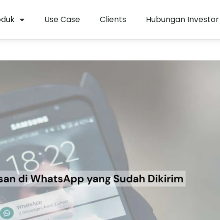
oduk
Use Case
Clients
Hubungan Investor