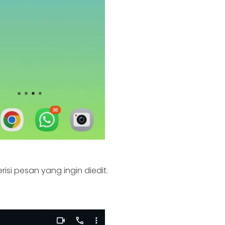
isi pesan yang ingin diedit.