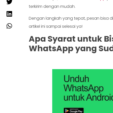
terkirim dengan mudah.
Dengan langkah yang tepat, pesan bisa dip
artikel ini sampai selesai ya!
Apa Syarat untuk B
WhatsApp yang Sud