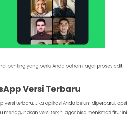
hal penting yang perlu Anda pahami agar proses edit
App Versi Terbaru
 versi terbaru. Jika aplikasi Anda belum diperbarui, opsi
u menggunakan versi terkini agar bisa menikmati fitur ini