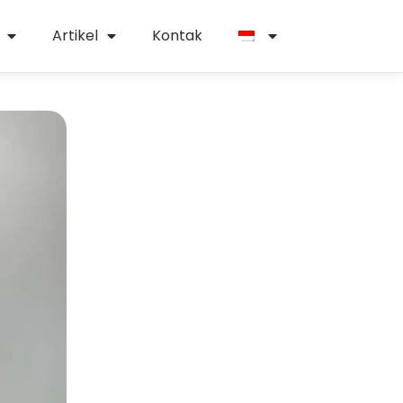
Artikel
Kontak