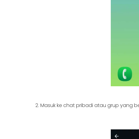
2. Masuk ke chat pribadi atau grup yang ber