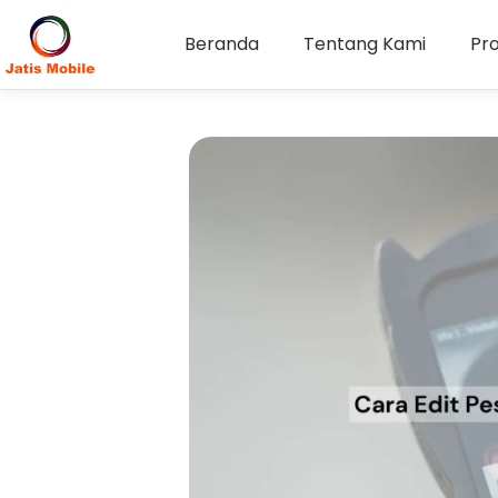
Beranda
Tentang Kami
Pr