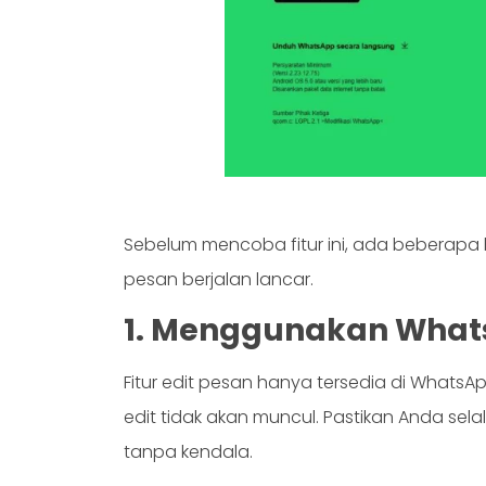
Sebelum mencoba fitur ini, ada beberapa 
pesan berjalan lancar.
1. Menggunakan Whats
Fitur edit pesan hanya tersedia di WhatsApp
edit tidak akan muncul. Pastikan Anda selal
tanpa kendala.