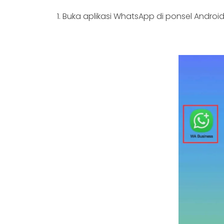
1. Buka aplikasi WhatsApp di ponsel Androi