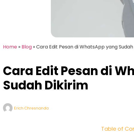
Home
»
Blog
»
Cara Edit Pesan di WhatsApp yang Sudah 
Cara Edit Pesan di 
Sudah Dikirim
Erich Chresnanda
Table of Co