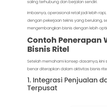
saling terhubung dan berjalan sendiri.
Imbasnya, operasional retail jadi lebih rap
dengan pekerjaan teknis yang berulang, 
mengembangkan bisnis dengan lebih opti
Contoh Penerapan 
Bisnis Ritel
Setelah memahami konsep dasarnya, kini
benar diterapkan dalam aktivitas bisnis rite
1. Integrasi Penjualan 
Terpusat