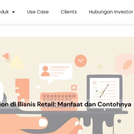
oduk
Use Case
Clients
Hubungan Investor