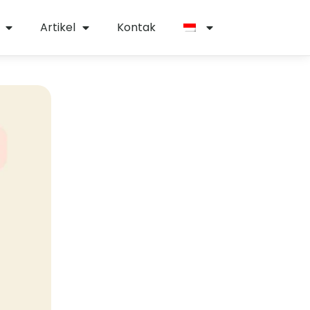
Artikel
Kontak