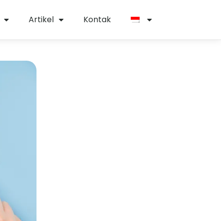
Artikel
Kontak