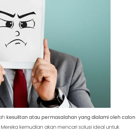
lah
kesulitan atau permasalahan yang dialami oleh calon
. Mereka kemudian akan mencari solusi ideal untuk