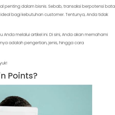
 penting dalam bisnis. Sebab, transaksi berpotensi bata
ideal bagi kebutuhan customer. Tentunya, Anda tidak
nda melalui artikel ini. Di sini, Anda akan memahami
mnya adalah pengertian, jenis, hingga cara
 yuk!
n Points?