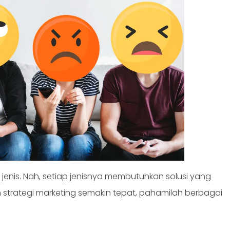
 jenis. Nah, setiap jenisnya membutuhkan solusi yang
 strategi marketing semakin tepat, pahamilah berbagai