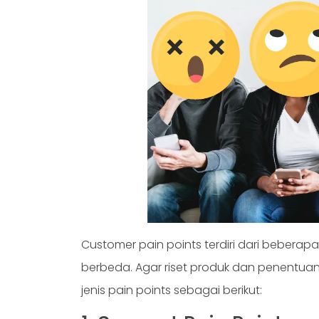
Customer pain points terdiri dari beberapa
berbeda. Agar riset produk dan penentuan
jenis pain points sebagai berikut: