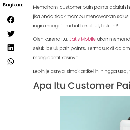
Bagikan:
Memahami customer pain points adalah hal
jika Anda tidak mampu menawarkan solusi 
ingin mengalami hal tersebut, bukan?
Oleh karena itu,
Jatis Mobile
akan memandu A
seluk-beluk pain points. Termasuk di dala
mengidentifikasinya.
Lebih jelasnya, simak artikel ini hingga usai,
Apa Itu Customer Pai